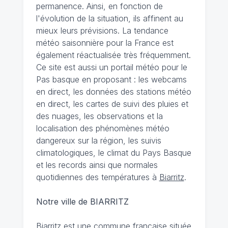
permanence. Ainsi, en fonction de
l'évolution de la situation, ils affinent au
mieux leurs prévisions. La tendance
météo saisonnière pour la France est
également réactualisée très fréquemment.
Ce site est aussi un portail météo pour le
Pas basque en proposant : les webcams
en direct, les données des stations météo
en direct, les cartes de suivi des pluies et
des nuages, les observations et la
localisation des phénomènes météo
dangereux sur la région, les suivis
climatologiques, le climat du Pays Basque
et les records ainsi que normales
quotidiennes des températures à
Biarritz
.
Notre ville de BIARRITZ
Biarritz est une commune française située