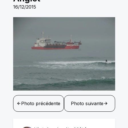
16/12/2015
Photo précédente
Photo suivante