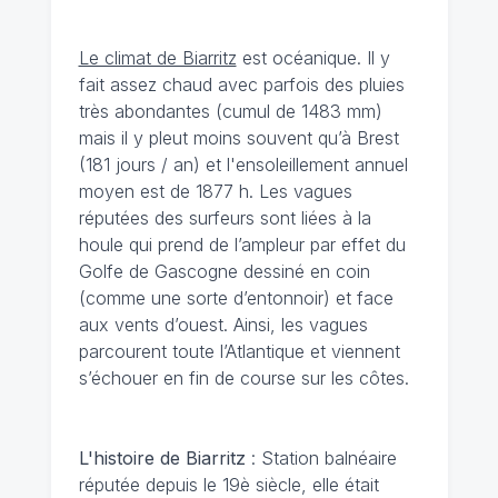
Le climat de Biarritz
est océanique. Il y
fait assez chaud avec parfois des pluies
très abondantes (cumul de 1483 mm)
mais il y pleut moins souvent qu’à Brest
(181 jours / an) et l'ensoleillement annuel
moyen est de 1877 h. Les vagues
réputées des surfeurs sont liées à la
houle qui prend de l’ampleur par effet du
Golfe de Gascogne dessiné en coin
(comme une sorte d’entonnoir) et face
aux vents d’ouest. Ainsi, les vagues
parcourent toute l’Atlantique et viennent
s’échouer en fin de course sur les côtes.
L'histoire de Biarritz
: Station balnéaire
réputée depuis le 19è siècle, elle était