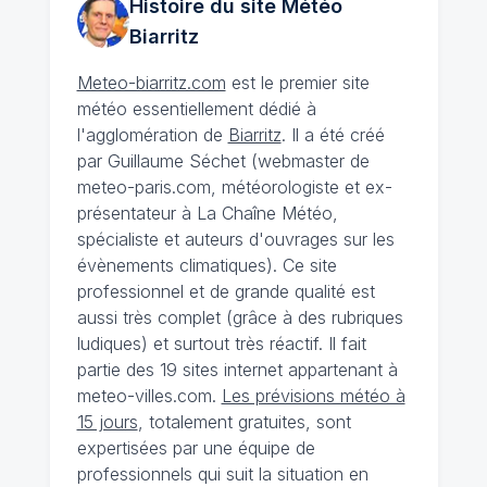
Histoire du site Météo
Biarritz
Meteo-biarritz.com
est le premier site
météo essentiellement dédié à
l'agglomération de
Biarritz
. Il a été créé
par Guillaume Séchet (webmaster de
meteo-paris.com, météorologiste et ex-
présentateur à La Chaîne Météo,
spécialiste et auteurs d'ouvrages sur les
évènements climatiques). Ce site
professionnel et de grande qualité est
aussi très complet (grâce à des rubriques
ludiques) et surtout très réactif. Il fait
partie des 19 sites internet appartenant à
meteo-villes.com.
Les prévisions météo à
15 jours
, totalement gratuites, sont
expertisées par une équipe de
professionnels qui suit la situation en