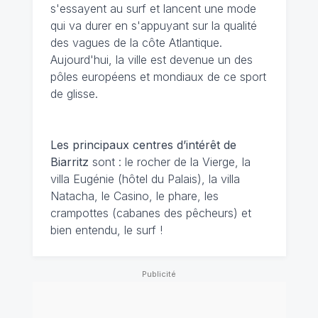
s'essayent au surf et lancent une mode
qui va durer en s'appuyant sur la qualité
des vagues de la côte Atlantique.
Aujourd'hui, la ville est devenue un des
pôles européens et mondiaux de ce sport
de glisse.
Les principaux centres d’intérêt de
Biarritz
sont : le rocher de la Vierge, la
villa Eugénie (hôtel du Palais), la villa
Natacha, le Casino, le phare, les
crampottes (cabanes des pêcheurs) et
bien entendu, le surf !