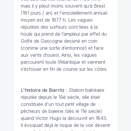
mais il y pleut moins souvent qu’à Brest
(181 jours / an) et l'ensoleillement annuel
moyen est de 1877 h. Les vagues
réputées des surfeurs sont liées à la
houle qui prend de l’ampleur par effet du
Golfe de Gascogne dessiné en coin
(comme une sorte d’entonnoir) et face
aux vents d’ouest. Ainsi, les vagues
parcourent toute l’Atlantique et viennent
s’échouer en fin de course sur les côtes.
L'histoire de Biarritz
: Station balnéaire
réputée depuis le 19è siècle, elle était
constituée d'un tout petit village de
pêcheurs de baleine (dès le 11è siècle)
quand Victor Hugo la découvrit en 1843.
Il évoquait déjà le risque de la voir devenir