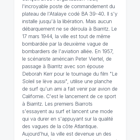
l'incroyable poste de commandement du
plateau de l'Atalaye codé BA 39-40. Il s'y
installe jusqu'à la libération. Mais aucun
débarquement ne se déroula à Biarritz. Le
17 mars 1944, la ville est tout de même
bombardée par la deuxième vague de
bombardiers de l'aviation alliée. En 1957,
le scénariste américain Peter Viertel, de
passage à Biarritz avec son épouse
Deborah Kerr pour le tournage du film "Le
Soleil se lève aussi", utilise une planche
de surf qu'un ami a fait venir par avion de
Californie. C'est le lancement de ce sport
à Biarritz. Les premiers Biarrots
s'essayent au surf et lancent une mode
qui va durer en s'appuyant sur la qualité
des vagues de la côte Atlantique.
Aujourd'hui, la ville est devenue un des