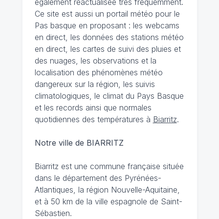
également réactualisée très fréquemment.
Ce site est aussi un portail météo pour le
Pas basque en proposant : les webcams
en direct, les données des stations météo
en direct, les cartes de suivi des pluies et
des nuages, les observations et la
localisation des phénomènes météo
dangereux sur la région, les suivis
climatologiques, le climat du Pays Basque
et les records ainsi que normales
quotidiennes des températures à
Biarritz
.
Notre ville de BIARRITZ
Biarritz est une commune française située
dans le département des Pyrénées-
Atlantiques, la région Nouvelle-Aquitaine,
et à 50 km de la ville espagnole de Saint-
Sébastien.