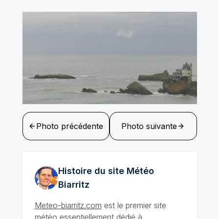
Photo précédente
Photo suivante
Histoire du site Météo
Biarritz
Meteo-biarritz.com
est le premier site
météo essentiellement dédié à