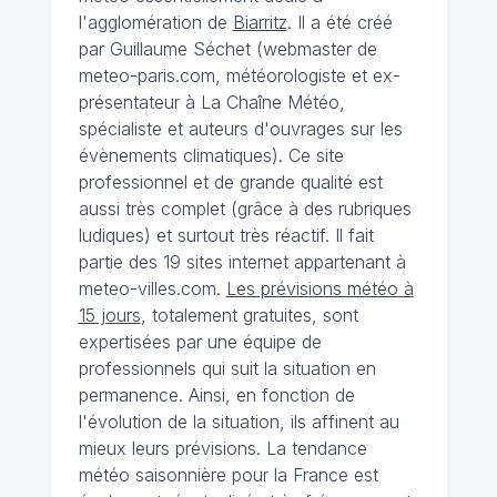
l'agglomération de
Biarritz
. Il a été créé
par Guillaume Séchet (webmaster de
meteo-paris.com, météorologiste et ex-
présentateur à La Chaîne Météo,
spécialiste et auteurs d'ouvrages sur les
évènements climatiques). Ce site
professionnel et de grande qualité est
aussi très complet (grâce à des rubriques
ludiques) et surtout très réactif. Il fait
partie des 19 sites internet appartenant à
meteo-villes.com.
Les prévisions météo à
15 jours
, totalement gratuites, sont
expertisées par une équipe de
professionnels qui suit la situation en
permanence. Ainsi, en fonction de
l'évolution de la situation, ils affinent au
mieux leurs prévisions. La tendance
météo saisonnière pour la France est