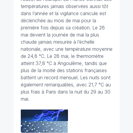
températures jamais observées aussi tôt
dans l’année et la vigilance canicule est
déclenchée au mois de mai pour la
première fois depuis sa création. Le 26
mai devient la journée de mai la plus
chaude jamais mesurée à l’échelle
nationale, avec une température moyenne
de 24,8 °C. Le 28 mai, le thermomètre
atteint 37,8 °C à Angoulême, tandis que
plus de la moitié des stations françaises
battent un record mensuel. Les nuits sont
également remarquables, avec 21,7 °C au
plus frais à Paris dans la nuit du 29 au 30
mai.