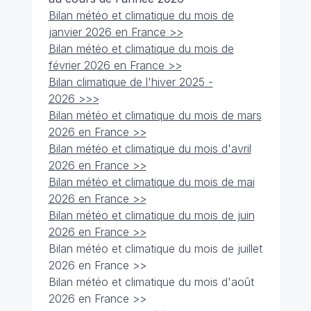
Bilan météo et climatique du mois de
janvier 2026 en France >>
Bilan météo et climatique du mois de
février 2026 en France >>
Bilan climatique de l'hiver 2025 -
2026 >>>
Bilan météo et climatique du mois de mars
2026 en France >>
Bilan météo et climatique du mois d'avril
2026 en France >>
Bilan météo et climatique du mois de mai
2026 en France >>
Bilan météo et climatique du mois de juin
2026 en France >>
Bilan météo et climatique du mois de juillet
2026 en France >>
Bilan météo et climatique du mois d'août
2026 en France >>