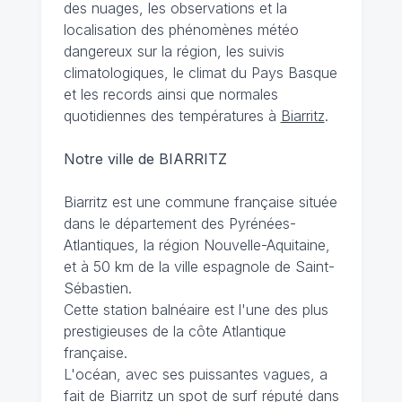
des nuages, les observations et la
localisation des phénomènes météo
dangereux sur la région, les suivis
climatologiques, le climat du Pays Basque
et les records ainsi que normales
quotidiennes des températures à
Biarritz
.
Notre ville de BIARRITZ
Biarritz est une commune française située
dans le département des Pyrénées-
Atlantiques, la région Nouvelle-Aquitaine,
et à 50 km de la ville espagnole de Saint-
Sébastien.
Cette station balnéaire est l'une des plus
prestigieuses de la côte Atlantique
française.
L'océan, avec ses puissantes vagues, a
fait de Biarritz un spot de surf réputé dans