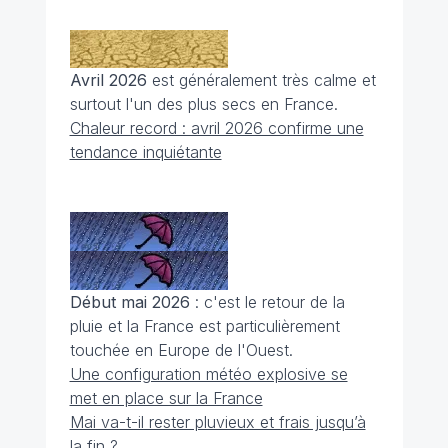
Avril 2026
est généralement très calme et
surtout l'un des plus secs en France.
Chaleur record : avril 2026 confirme une
tendance inquiétante
Début mai 2026
: c'est le retour de la
pluie et la France est particulièrement
touchée en Europe de l'Ouest.
Une configuration météo explosive se
met en place sur la France
Mai va-t-il rester pluvieux et frais jusqu’à
la fin ?