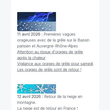
11 avril 2026
: Premières vagues
orageuses avec de la grêle sur le Bassin
parisien et Auvergne-Rhône-Alpes
Attention au risque d'orages de grêle
après la chaleur
Vigilance aux orages de grêle pour samedi
Les orages de grêle sont de retour !
12 avril 2026
: Retour de la neige en
montagne.
La neige est de retour en France !