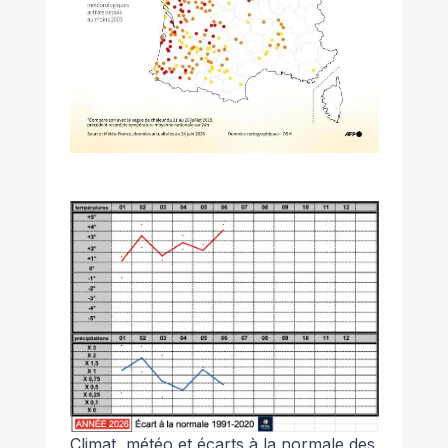
Climat, météo et écarts à la normale des