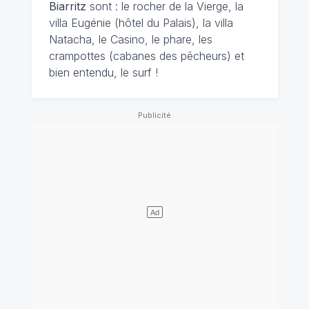
Biarritz
sont : le rocher de la Vierge, la
villa Eugénie (hôtel du Palais), la villa
Natacha, le Casino, le phare, les
crampottes (cabanes des pêcheurs) et
bien entendu, le surf !