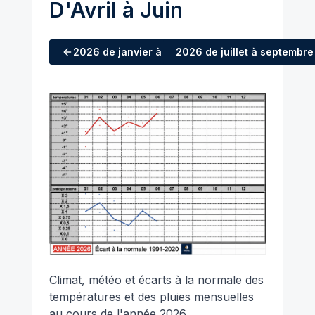
D'Avril à Juin
2026
de janvier à mars
2026
de juillet à septembre
Climat, météo et écarts à la normale des
températures et des pluies mensuelles
au cours de l'année 2026