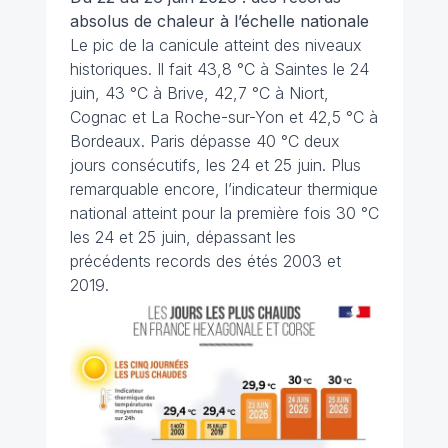
absolus de chaleur à l’échelle nationale
Le pic de la canicule atteint des niveaux
historiques. Il fait 43,8 °C à Saintes le 24
juin, 43 °C à Brive, 42,7 °C à Niort,
Cognac et La Roche-sur-Yon et 42,5 °C à
Bordeaux. Paris dépasse 40 °C deux
jours consécutifs, les 24 et 25 juin. Plus
remarquable encore, l’indicateur thermique
national atteint pour la première fois 30 °C
les 24 et 25 juin, dépassant les
précédents records des étés 2003 et
2019.