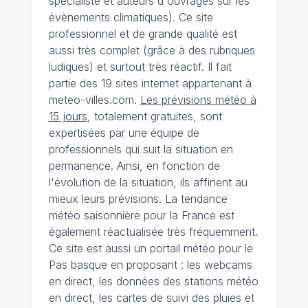
spécialiste et auteurs d'ouvrages sur les
évènements climatiques). Ce site
professionnel et de grande qualité est
aussi très complet (grâce à des rubriques
ludiques) et surtout très réactif. Il fait
partie des 19 sites internet appartenant à
meteo-villes.com.
Les prévisions météo à
15 jours
, totalement gratuites, sont
expertisées par une équipe de
professionnels qui suit la situation en
permanence. Ainsi, en fonction de
l'évolution de la situation, ils affinent au
mieux leurs prévisions. La tendance
météo saisonnière pour la France est
également réactualisée très fréquemment.
Ce site est aussi un portail météo pour le
Pas basque en proposant : les webcams
en direct, les données des stations météo
en direct, les cartes de suivi des pluies et