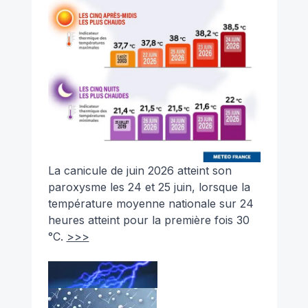
La canicule de juin 2026 atteint son
paroxysme les 24 et 25 juin, lorsque la
température moyenne nationale sur 24
heures atteint pour la première fois 30
°C.
>>>