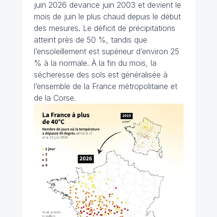
juin 2026 devance juin 2003 et devient le
mois de juin le plus chaud depuis le début
des mesures. Le déficit de précipitations
atteint près de 50 %, tandis que
l’ensoleillement est supérieur d’environ 25
% à la normale. À la fin du mois, la
sécheresse des sols est généralisée à
l’ensemble de la France métropolitaine et
de la Corse.