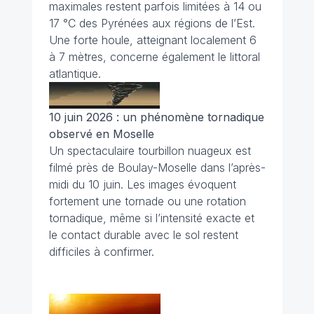
maximales restent parfois limitées à 14 ou
17 °C des Pyrénées aux régions de l’Est.
Une forte houle, atteignant localement 6
à 7 mètres, concerne également le littoral
atlantique.
10 juin 2026 : un phénomène tornadique
observé en Moselle
Un spectaculaire tourbillon nuageux est
filmé près de Boulay-Moselle dans l’après-
midi du 10 juin. Les images évoquent
fortement une tornade ou une rotation
tornadique, même si l’intensité exacte et
le contact durable avec le sol restent
difficiles à confirmer.