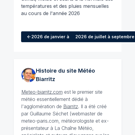
températures et des pluies mensuelles
au cours de l'année 2026
2026
de janvier à mars
2026
de juillet à septembre
Histoire du site Météo
Biarritz
Meteo-biarritz.com
est le premier site
météo essentiellement dédié à
l'agglomération de
Biarritz
. Il a été créé
par Guillaume Séchet (webmaster de
meteo-paris.com, météorologiste et ex-
présentateur à La Chaîne Météo,