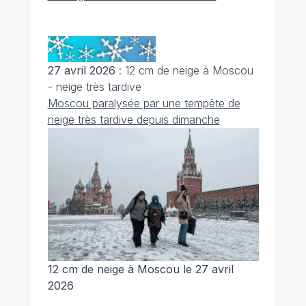
27 avril 2026
: 12 cm de neige à Moscou
- neige très tardive
Moscou paralysée par une tempête de
neige très tardive depuis dimanche
12 cm de neige à Moscou le 27 avril
2026