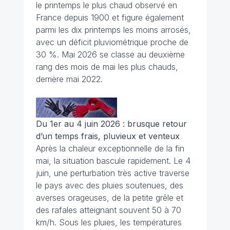
le printemps le plus chaud observé en
France depuis 1900 et figure également
parmi les dix printemps les moins arrosés,
avec un déficit pluviométrique proche de
30 %. Mai 2026 se classe au deuxième
rang des mois de mai les plus chauds,
derrière mai 2022.
Du 1er au 4 juin 2026 : brusque retour
d’un temps frais, pluvieux et venteux
Après la chaleur exceptionnelle de la fin
mai, la situation bascule rapidement. Le 4
juin, une perturbation très active traverse
le pays avec des pluies soutenues, des
averses orageuses, de la petite grêle et
des rafales atteignant souvent 50 à 70
km/h. Sous les pluies, les températures