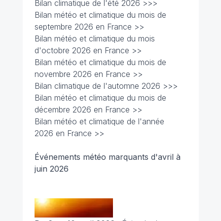
Bilan climatique de l'été 2026 >>>
Bilan météo et climatique du mois de
septembre 2026 en France >>
Bilan météo et climatique du mois
d'octobre 2026 en France >>
Bilan météo et climatique du mois de
novembre 2026 en France >>
Bilan climatique de l'automne 2026 >>>
Bilan météo et climatique du mois de
décembre 2026 en France >>
Bilan météo et climatique de l'année
2026 en France >>
Événements météo marquants d'avril à
juin 2026