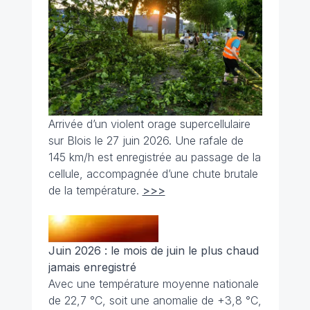
Arrivée d’un violent orage supercellulaire
sur Blois le 27 juin 2026. Une rafale de
145 km/h est enregistrée au passage de la
cellule, accompagnée d’une chute brutale
de la température.
>>>
Juin 2026 : le mois de juin le plus chaud
jamais enregistré
Avec une température moyenne nationale
de 22,7 °C, soit une anomalie de +3,8 °C,