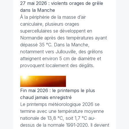
27 mai 2026 : violents orages de grêle
dans la Manche
À la périphérie de la masse d’air
caniculaire, plusieurs orages
supercellulaires se développent en
Normandie après des températures ayant
dépassé 35 °C. Dans la Manche,
notamment vers Jullouville, des grêlons
atteignent environ 5 cm de diamètre et
provoquent localement des dégâts.
Fin mai 2026 : le printemps le plus
chaud jamais enregistré
Le printemps météorologique 2026 se
termine avec une température moyenne
nationale de 13,8 °C, soit 1,7 °C au-
dessus de la normale 1991-2020. Il devient