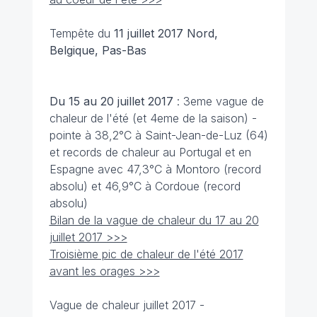
Tempête du
11 juillet
2017 Nord,
Belgique, Pas-Bas
Du 15 au 20 juillet
2017
: 3eme vague de
chaleur de l'été (et 4eme de la saison) -
pointe à 38,2°C à Saint-Jean-de-Luz (64)
et records de chaleur au Portugal et en
Espagne avec 47,3°C à Montoro (record
absolu) et 46,9°C à Cordoue (record
absolu)
Bilan de la vague de chaleur du 17 au 20
juillet 2017 >>>
Troisième pic de chaleur de l'été 2017
avant les orages >>>
Vague de chaleur juillet 2017 -