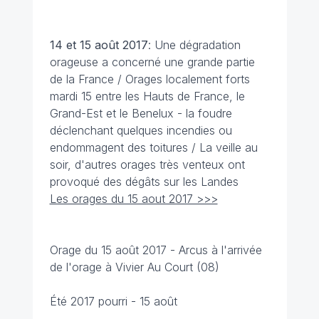
14 et 15 août
2017
: Une dégradation
orageuse a concerné une grande partie
de la France / Orages localement forts
mardi 15 entre les Hauts de France, le
Grand-Est et le Benelux - la foudre
déclenchant quelques incendies ou
endommagent des toitures / La veille au
soir, d'autres orages très venteux ont
provoqué des dégâts sur les Landes
Les orages du 15 aout 2017 >>>
Orage du 15 août 2017 - Arcus à l'arrivée
de l'orage à Vivier Au Court (08)
Été 2017 pourri - 15 août