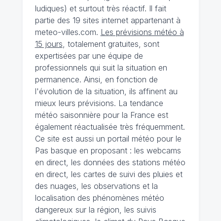
ludiques) et surtout très réactif. Il fait
partie des 19 sites internet appartenant à
meteo-villes.com.
Les prévisions météo à
15 jours
, totalement gratuites, sont
expertisées par une équipe de
professionnels qui suit la situation en
permanence. Ainsi, en fonction de
l'évolution de la situation, ils affinent au
mieux leurs prévisions. La tendance
météo saisonnière pour la France est
également réactualisée très fréquemment.
Ce site est aussi un portail météo pour le
Pas basque en proposant : les webcams
en direct, les données des stations météo
en direct, les cartes de suivi des pluies et
des nuages, les observations et la
localisation des phénomènes météo
dangereux sur la région, les suivis