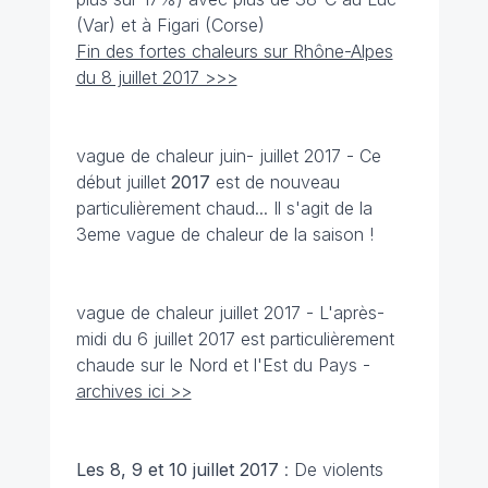
(Var) et à Figari (Corse)
Fin des fortes chaleurs sur Rhône-Alpes
du 8 juillet 2017 >>>
vague de chaleur juin- juillet 2017 - Ce
début juillet
2017
est de nouveau
particulièrement chaud... Il s'agit de la
3eme vague de chaleur de la saison !
vague de chaleur juillet 2017 - L'après-
midi du 6 juillet 2017 est particulièrement
chaude sur le Nord et l'Est du Pays -
archives ici >>
Les 8, 9 et 10 juillet 2017
: De violents