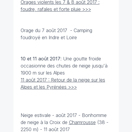
Orages violents les 7 & 8 août 2017 :
foudre, rafales et forte pluie >>>
Orage du 7 août 2017 - Camping
foudroyé en Indre et Loire
10 et 11 août
2017
: Une goutte froide
occasionne des chutes de neige jusqu'à
1900 m sur les Alpes
11 août 2017 : Retour de la neige sur les
Alpes et les Pyrénées >>>
Neige estivale - août 2017 - Bonhomme
de neige à la Croix de
Chamrousse
(38 -
2250 m) - 11 août 2017