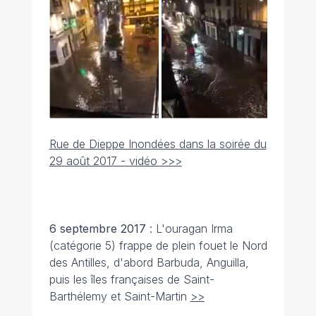
Rue de Dieppe Inondées dans la soirée du
29 août 2017 - vidéo >>>
6 septembre
2017
: L'ouragan Irma
(catégorie 5) frappe de plein fouet le Nord
des Antilles, d'abord Barbuda, Anguilla,
puis les îles françaises de Saint-
Barthélemy et Saint-Martin
>>