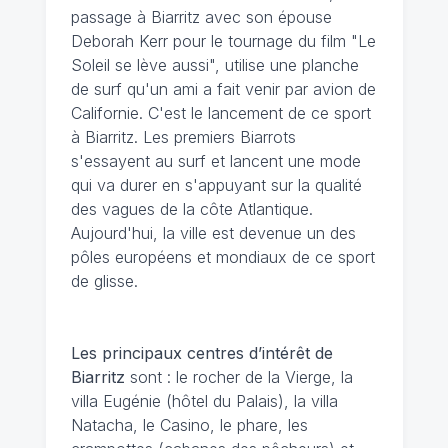
passage à Biarritz avec son épouse
Deborah Kerr pour le tournage du film "Le
Soleil se lève aussi", utilise une planche
de surf qu'un ami a fait venir par avion de
Californie. C'est le lancement de ce sport
à Biarritz. Les premiers Biarrots
s'essayent au surf et lancent une mode
qui va durer en s'appuyant sur la qualité
des vagues de la côte Atlantique.
Aujourd'hui, la ville est devenue un des
pôles européens et mondiaux de ce sport
de glisse.
Les principaux centres d’intérêt de
Biarritz
sont : le rocher de la Vierge, la
villa Eugénie (hôtel du Palais), la villa
Natacha, le Casino, le phare, les