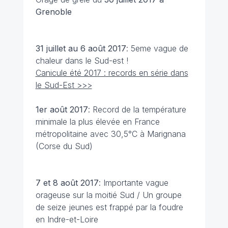
Grenoble
31 juillet au 6 août
2017
: 5eme vague de
chaleur dans le Sud-est !
Canicule été 2017 : records en série dans
le Sud-Est >>>
1er août
2017
: Record de la température
minimale la plus élevée en France
métropolitaine avec 30,5°C à Marignana
(Corse du Sud)
7 et 8 août
2017
: Importante vague
orageuse sur la moitié Sud / Un groupe
de seize jeunes est frappé par la foudre
en Indre-et-Loire