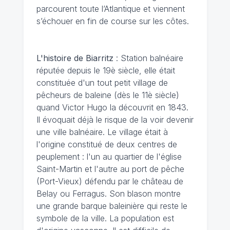
parcourent toute l’Atlantique et viennent
s’échouer en fin de course sur les côtes.
L'histoire de Biarritz
: Station balnéaire
réputée depuis le 19è siècle, elle était
constituée d'un tout petit village de
pêcheurs de baleine (dès le 11è siècle)
quand Victor Hugo la découvrit en 1843.
Il évoquait déjà le risque de la voir devenir
une ville balnéaire. Le village était à
l'origine constitué de deux centres de
peuplement : l'un au quartier de l'église
Saint-Martin et l'autre au port de pêche
(Port-Vieux) défendu par le château de
Belay ou Ferragus. Son blason montre
une grande barque baleinière qui reste le
symbole de la ville. La population est