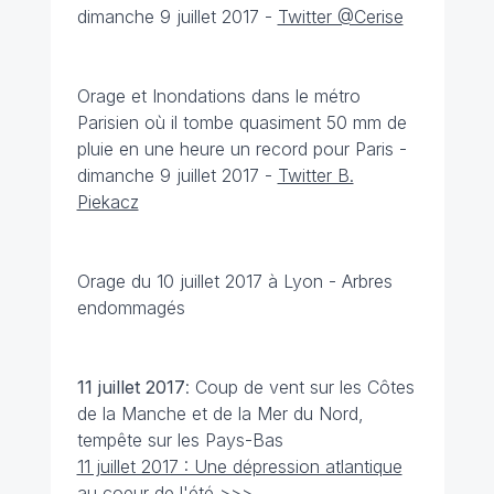
dimanche 9 juillet 2017 -
Twitter @Cerise
Orage et Inondations dans le métro
Parisien où il tombe quasiment 50 mm de
pluie en une heure un record pour Paris -
dimanche 9 juillet 2017 -
Twitter B.
Piekacz
Orage du 10 juillet 2017 à Lyon - Arbres
endommagés
11 juillet
2017
: Coup de vent sur les Côtes
de la Manche et de la Mer du Nord,
tempête sur les Pays-Bas
11 juillet 2017 : Une dépression atlantique
au coeur de l'été >>>