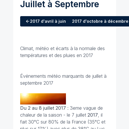
Juillet à Septembre
2017
d'avril à juin
2017
d'octobre à décembre
Climat, météo et écarts à la normale des
températures et des pluies en 2017
Événements météo marquants de juillet à
septembre 2017
Du 2 au 8 juillet 2017
: 3eme vague de
chaleur de la saison - le 7 juillet
2017
, il
fait 30°C sur 80% de la France (35°C et
plus sur 17%) avec plus de 38°C au Luc