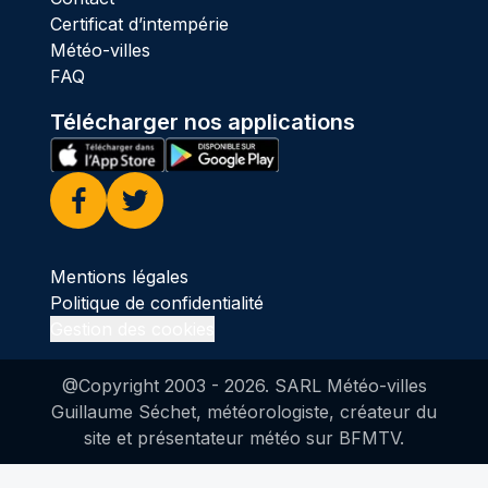
Certificat d’intempérie
Météo-villes
FAQ
Télécharger nos applications
Facebook
Twitter
Mentions légales
Politique de confidentialité
Gestion des cookies
@Copyright 2003 -
2026
. SARL Météo-villes
Guillaume Séchet, météorologiste, créateur du
site et présentateur météo sur BFMTV.