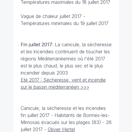
Températures maximales du 18 juillet 2017
Vague de chaleur juillet 2017 -
Températures minimales du 19 juillet 2017
Fin juillet
2017
: La canicule, la sécheresse
et les incendies continuent de toucher les
régions Méditerranéennes où l'été 2017
est le plus chaud, le plus sec et le plus
incendier depuis 2003
Eté 2017 : Sécheresse, vent et incendie
sur le bassin méditerranéen >>>
Canicule, la sécheresse et les incendies
fin juillet 2017 -
Habitants de Bormes-les-
Mimosas évacués sur les plages (83) - 26
juillet 2017 -
Olivier Hertel