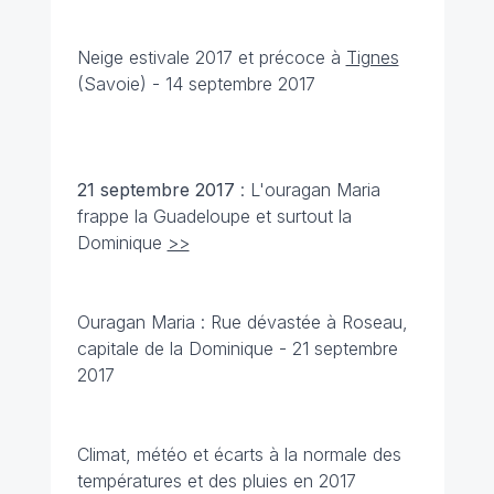
Neige estivale 2017 et précoce à
Tignes
(Savoie) - 14 septembre 2017
21 septembre
2017
: L'ouragan Maria
frappe la Guadeloupe et surtout la
Dominique
>>
Ouragan Maria
: Rue dévastée à Roseau,
capitale de la Dominique - 21 septembre
2017
Climat, météo et écarts à la normale des
températures et des pluies en 2017