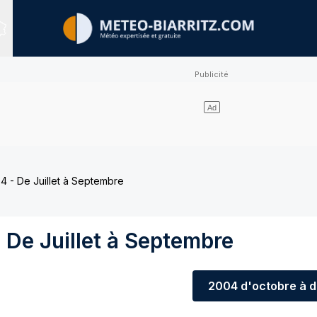
Sites expertisés
 - De Juillet à Septembre
De Juillet à Septembre
2004
d'octobre à 