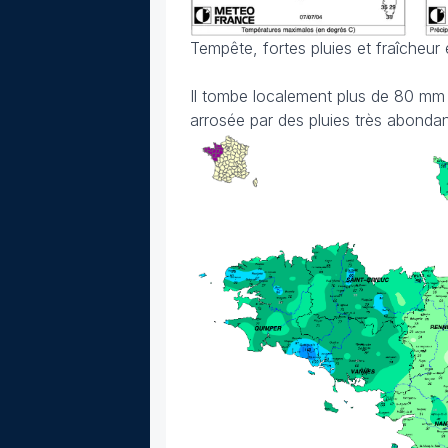
Tempête, fortes pluies et fraîcheur 
Il tombe localement plus de 80 mm 
arrosée par des pluies très abondan