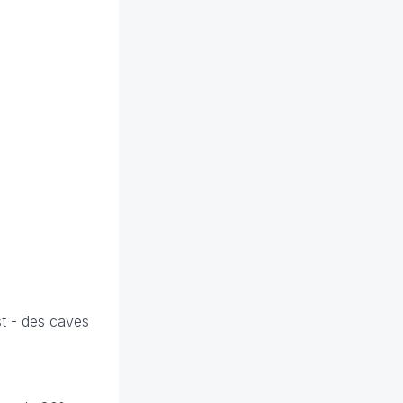
st - des caves