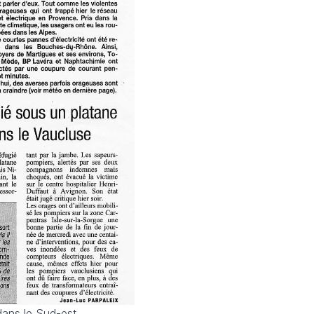
dans le Sud-est