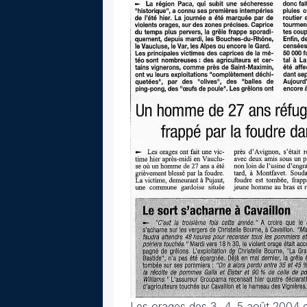
Les orages des 3, 4, 5 août 2004 