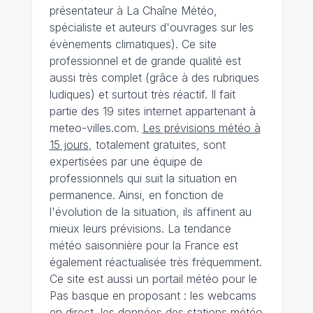
présentateur à La Chaîne Météo,
spécialiste et auteurs d'ouvrages sur les
évènements climatiques). Ce site
professionnel et de grande qualité est
aussi très complet (grâce à des rubriques
ludiques) et surtout très réactif. Il fait
partie des 19 sites internet appartenant à
meteo-villes.com.
Les prévisions météo à
15 jours
, totalement gratuites, sont
expertisées par une équipe de
professionnels qui suit la situation en
permanence. Ainsi, en fonction de
l'évolution de la situation, ils affinent au
mieux leurs prévisions. La tendance
météo saisonnière pour la France est
également réactualisée très fréquemment.
Ce site est aussi un portail météo pour le
Pas basque en proposant : les webcams
en direct, les données des stations météo