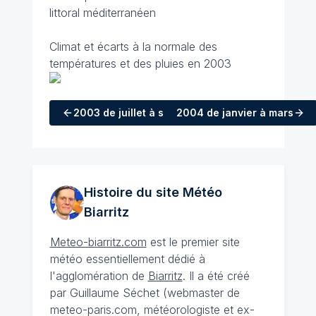
littoral méditerranéen
Climat et écarts à la normale des
températures et des pluies en 2003
2003
de juillet à septembre
2004
de janvier à mars
Histoire du site Météo
Biarritz
Meteo-biarritz.com
est le premier site
météo essentiellement dédié à
l'agglomération de
Biarritz
. Il a été créé
par Guillaume Séchet (webmaster de
meteo-paris.com, météorologiste et ex-