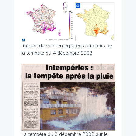
Rafales de vent enregistrées au cours de
la tempête du 4 décembre 2003
La tempête du 3 décembre 2003 sur le