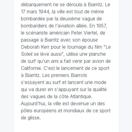
débarquement ne se déroula à Biarritz. Le
17 mars 1944, la ville est tout de même
bombardée par la deuxième vague de
bombardiers de l'aviation alliée. En 1957,
le scénariste américain Peter Viertel, de
passage à Biarritz avec son épouse
Deborah Kerr pour le tournage du film "Le
Soleil se lève aussi", utilise une planche
de surf qu'un ami a fait venir par avion de
Californie. C'est le lancement de ce sport
à Biarritz. Les premiers Biarrots
s'essayent au surf et lancent une mode
qui va durer en s'appuyant sur la qualité
des vagues de la côte Atlantique.
Aujourd'hui, la ville est devenue un des
pôles européens et mondiaux de ce sport
de glisse.