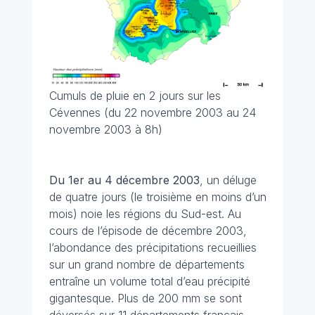
Cumuls de pluie en 2 jours sur les
Cévennes (du 22 novembre 2003 au 24
novembre 2003 à 8h)
Du 1er au 4 décembre
2003
, un déluge
de quatre jours (le troisième en moins d’un
mois) noie les régions du Sud-est. Au
cours de l’épisode de décembre 2003,
l’abondance des précipitations recueillies
sur un grand nombre de départements
entraîne un volume total d’eau précipité
gigantesque. Plus de 200 mm se sont
déversés sur 11 départements français,