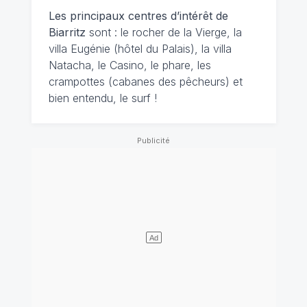
Les principaux centres d’intérêt de
Biarritz
sont : le rocher de la Vierge, la
villa Eugénie (hôtel du Palais), la villa
Natacha, le Casino, le phare, les
crampottes (cabanes des pêcheurs) et
bien entendu, le surf !