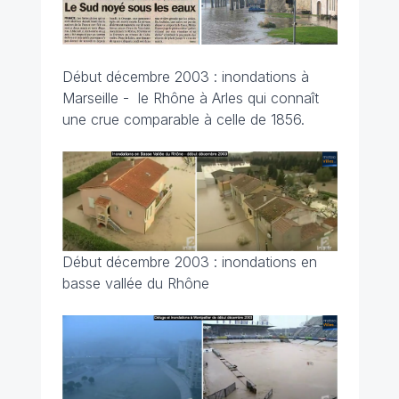
Début décembre 2003 : inondations à
Marseille - le Rhône à Arles qui connaît
une crue comparable à celle de 1856.
Début décembre 2003 : inondations en
basse vallée du Rhône