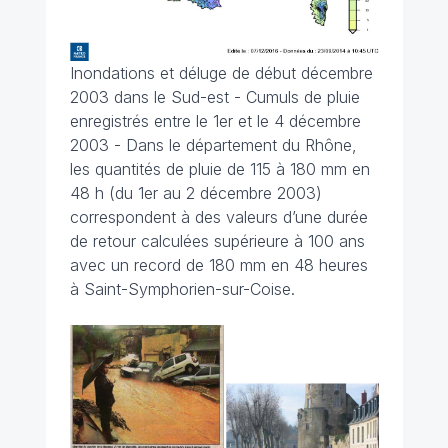
Inondations et déluge de début décembre
2003 dans le Sud-est - Cumuls de pluie
enregistrés entre le 1er et le 4 décembre
2003 - Dans le département du Rhône,
les quantités de pluie de 115 à 180 mm en
48 h (du 1er au 2 décembre 2003)
correspondent à des valeurs d’une durée
de retour calculées supérieure à 100 ans
avec un record de 180 mm en 48 heures
à Saint-Symphorien-sur-Coise.