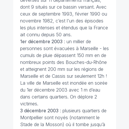
dont 9 situés sur ce bassin versant. Avec
ceux de septembre 1993, février 1990 ou
novembre 1982, c’est l'un des épisodes
les plus intenses et étendus que la France
ait connu depuis 50 ans.
1er décembre 2003
: un millier de
personnes sont évacuées à Marseille - les
cumuls de pluie dépassent 150 mm en de
nombreux points des Bouches-du-Rhône
et atteignent 200 mm sur les régions de
Marseille et de Cassis sur seulement 12h !
La ville de Marseille est inondée en soirée
du 1er décembre 2003 avec 1 m d’eau
dans certains quartiers. On déplore 2
victimes.
3 décembre 2003
: plusieurs quartiers de
Montpellier sont noyés (notamment le
Stade de la Mosson) où il tombe jusqu’à