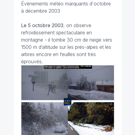
Évènements météo marquants d'octobre
à décembre 2003
Le 5 octobre 2003
, on observe
refroidissement spectaculaire en
montagne - il tombe 30 cm de neige vers
1500 m d’altitude sur les prés-alpes et les
arbres encore en feuilles sont très
éprouvés.