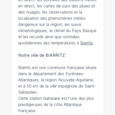
en direct, les cartes de suivi des pluies et
des nuages, les observations et la
localisation des phénomènes météo
dangereux sur la région, les suivis
climatologiques, le climat du Pays Basque
et les records ainsi que normales
quotidiennes des températures à
Biarritz
.
Notre ville de BIARRITZ
Biarritz est une commune française située
dans le département des Pyrénées-
Atlantiques, la région Nouvelle-Aquitaine,
et à 50 km de la ville espagnole de Saint-
Sébastien.
Cette station balnéaire est l'une des plus
prestigieuses de la côte Atlantique
française.