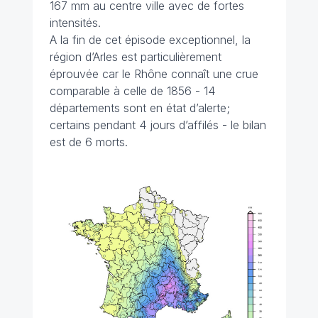
167 mm au centre ville avec de fortes
intensités.
A la fin de cet épisode exceptionnel, la
région d’Arles est particulièrement
éprouvée car le Rhône connaît une crue
comparable à celle de 1856 - 14
départements sont en état d’alerte;
certains pendant 4 jours d’affilés - le bilan
est de 6 morts.