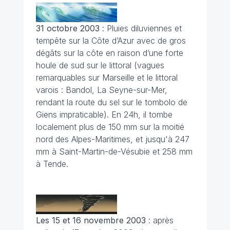
31 octobre 2003
: Pluies diluviennes et
tempête sur la Côte d’Azur avec de gros
dégâts sur la côte en raison d’une forte
houle de sud sur le littoral (vagues
remarquables sur Marseille et le littoral
varois : Bandol, La Seyne-sur-Mer,
rendant la route du sel sur le tombolo de
Giens impraticable). En 24h, il tombe
localement plus de 150 mm sur la moitié
nord des Alpes-Maritimes, et jusqu'à 247
mm à Saint-Martin-de-Vésubie et 258 mm
à Tende.
Les 15 et 16 novembre 2003
: après