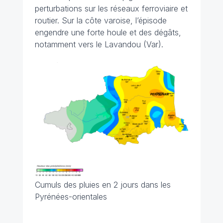
perturbations sur les réseaux ferroviaire et
routier. Sur la côte varoise, l’épisode
engendre une forte houle et des dégâts,
notamment vers le Lavandou (Var).
Cumuls des pluies en 2 jours dans les
Pyrénées-orientales