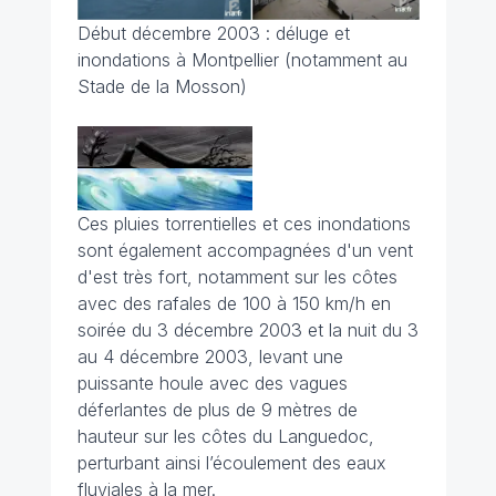
Début décembre 2003 : déluge et
inondations à Montpellier (notamment au
Stade de la Mosson)
Ces pluies torrentielles et ces inondations
sont également accompagnées d'un vent
d'est très fort, notamment sur les côtes
avec des rafales de 100 à 150 km/h en
soirée du 3 décembre 2003 et la nuit du 3
au 4 décembre 2003, levant une
puissante houle avec des vagues
déferlantes de plus de 9 mètres de
hauteur sur les côtes du Languedoc,
perturbant ainsi l’écoulement des eaux
fluviales à la mer.