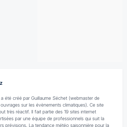
z
Il a été créé par Guillaume Séchet (webmaster de
'ouvrages sur les évènements climatiques). Ce site
très réactif. Il fait partie des 19 sites internet
rtisées par une équipe de professionnels qui suit la
leurs prévisions. La tendance météo saisonnière pour la