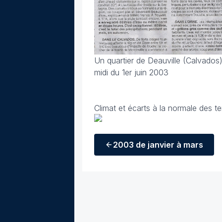
Un quartier de Deauville (Calvados)
midi du 1er juin 2003
Climat et écarts à la normale des t
2003
de janvier à mars