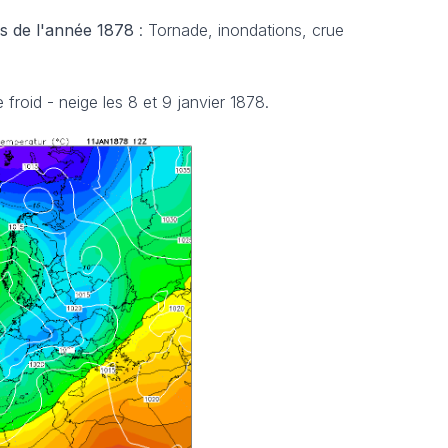
s de l'année 1878
: Tornade, inondations, crue
froid - neige les 8 et 9 janvier 1878.