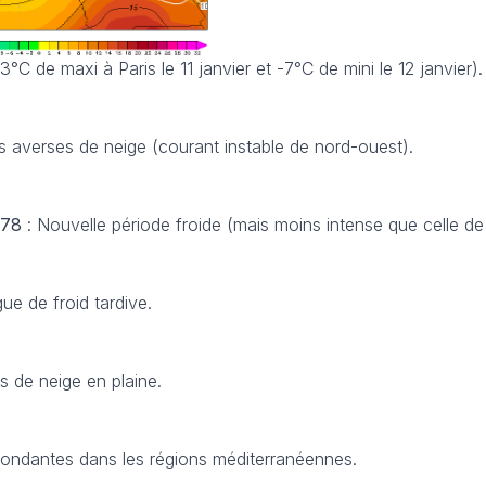
°C de maxi à Paris le 11 janvier et -7°C de mini le 12 janvier).
averses de neige (courant instable de nord-ouest).
1878
: Nouvelle période froide (mais moins intense que celle de 
ue de froid tardive.
s de neige en plaine.
bondantes dans les régions méditerranéennes.