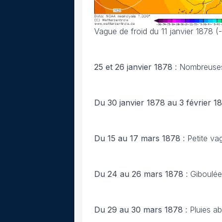
Vague de froid du 11 janvier 1878 (-3
25 et 26 janvier 1878
: Nombreuses 
Du 30 janvier 1878 au 3 février 
Du 15 au 17 mars 1878
: Petite vag
Du 24 au 26 mars 1878
: Giboulée
Du 29 au 30 mars 1878
: Pluies a