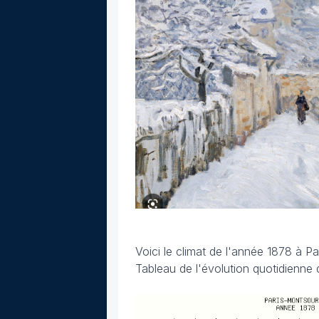
Voici le climat de l'année 1878 à Pa
Tableau de l'évolution quotidienne