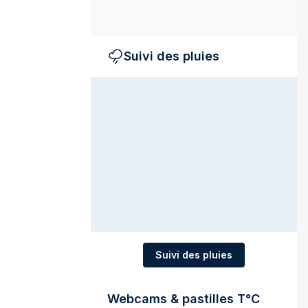
Suivi des pluies
Suivi des pluies
Webcams & pastilles T°C