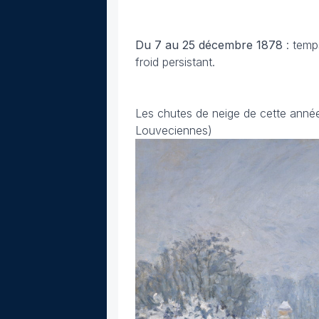
Du 7 au 25 décembre 1878
: temp
froid persistant.
Les chutes de neige de cette année
Louveciennes)