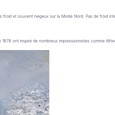
s froid et souvent neigeux sur la Moitié Nord. Pas de froid in
 1878 ont inspiré de nombreux impressionnistes comme Alfred 