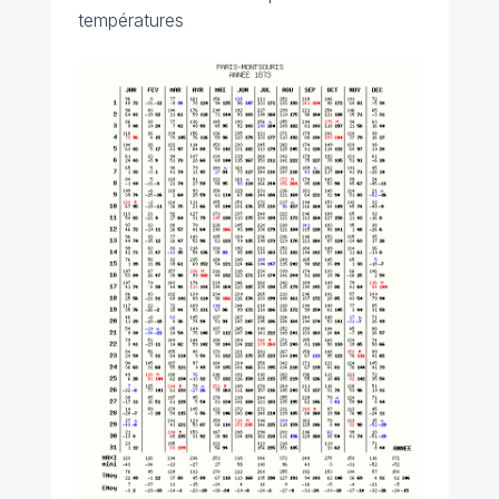
températures