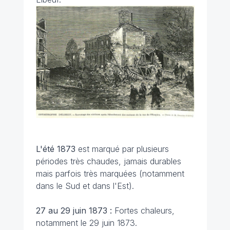
L'été 1873
est marqué par plusieurs
périodes très chaudes, jamais durables
mais parfois très marquées (notamment
dans le Sud et dans l'Est).
27 au 29 juin 1873 :
Fortes chaleurs,
notamment le 29 juin 1873.