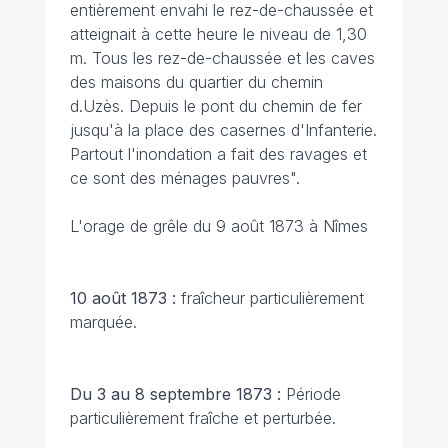
entièrement envahi le rez-de-chaussée et
atteignait à cette heure le niveau de 1,30
m. Tous les rez-de-chaussée et les caves
des maisons du quartier du chemin
d.Uzès. Depuis le pont du chemin de fer
jusqu'à la place des casernes d'Infanterie.
Partout l'inondation a fait des ravages et
ce sont des ménages pauvres".
L'orage de grêle du 9 août 1873 à Nîmes
10 août 1873 :
fraîcheur particulièrement
marquée.
Du 3 au 8 septembre 1873 :
Période
particulièrement fraîche et perturbée.