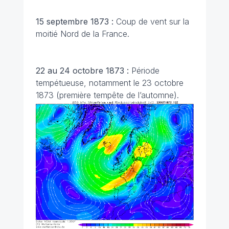
15 septembre 1873 :
Coup de vent sur la
moitié Nord de la France.
22 au 24 octobre 1873 :
Période
tempétueuse, notamment le 23 octobre
1873 (première tempête de l’automne).