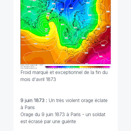
Froid marqué et exceptionnel de la fin du
mois d'avril 1873
9 juin 1873 :
Un très violent orage éclate
à Paris
Orage du 9 juin 1873 à Paris - un soldat
est écrasé par une guérite