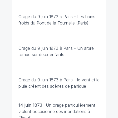
Orage du 9 juin 1873 à Paris - Les bains
froids du Pont de la Tournelle (Paris)
Orage du 9 juin 1873 à Paris - Un arbre
tombe sur deux enfants
Orage du 9 juin 1873 à Paris - le vent et la
pluie créent des scènes de panique
14 juin 1873
: Un orage particulièrement
violent occasionne des inondations à
Elbeuf.