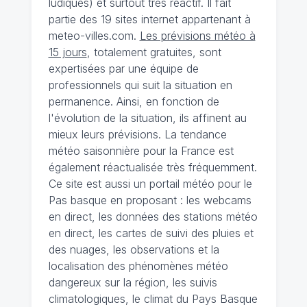
ludiques) et surtout très réactif. Il fait
partie des 19 sites internet appartenant à
meteo-villes.com.
Les prévisions météo à
15 jours
, totalement gratuites, sont
expertisées par une équipe de
professionnels qui suit la situation en
permanence. Ainsi, en fonction de
l'évolution de la situation, ils affinent au
mieux leurs prévisions. La tendance
météo saisonnière pour la France est
également réactualisée très fréquemment.
Ce site est aussi un portail météo pour le
Pas basque en proposant : les webcams
en direct, les données des stations météo
en direct, les cartes de suivi des pluies et
des nuages, les observations et la
localisation des phénomènes météo
dangereux sur la région, les suivis
climatologiques, le climat du Pays Basque