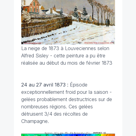
La neige de 1873 à Louveciennes selon
Alfred Sisley - cette peinture a pu être
réalisée au début du mois de février 1873
24 au 27 avril 1873 :
Épisode
exceptionnellement froid pour la saison -
gelées probablement destructrices sur de
nombreuses régions. Ces gelées
détruisent 3/4 des récoltes de
Champagne.