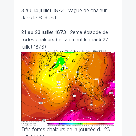
3 au 14 juillet 1873 :
Vague de chaleur
dans le Sud-est.
21 au 23 juillet 1873
: 2eme épisode de
fortes chaleurs (notamment le mardi 22
juillet 1873)
Très fortes chaleurs de la journée du 23