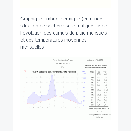
Graphique ombro-thermique (en rouge =
situation de sécheresse climatique) avec
l'évolution des cumuls de pluie mensuels
et des températures moyennes
mensuelles