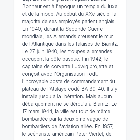
Bonheur est à l'époque un temple du luxe
et de la mode. Au début du XXe siècle, la
majorité de ses employés parlent anglais.
En 1940, durant la Seconde Guerre
mondiale, les Allemands creusent le mur
de l'Atlantique dans les falaises de Biarritz.
Le 27 juin 1940, les troupes allemandes
occupent la côte basque. Fin 1942, le
capitaine de corvette Ludwig projette et
conçoit avec l'Organisation Todt,
l'incroyable poste de commandement du
plateau de l'Atalaye codé BA 39-40. Il s'y
installe jusqu'à la libération. Mais aucun
débarquement ne se déroula à Biarritz. Le
17 mars 1944, la ville est tout de même
bombardée par la deuxième vague de
bombardiers de l'aviation alliée. En 1957,
le scénariste américain Peter Viertel, de