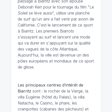
passage à Biarritz avec son épouse
Deborah Kerr pour le tournage du film "Le
Soleil se lève aussi", utilise une planche
de surf qu'un ami a fait venir par avion de
Californie. C'est le lancement de ce sport
à Biarritz. Les premiers Biarrots
s'essayent au surf et lancent une mode
qui va durer en s'appuyant sur la qualité
des vagues de la côte Atlantique.
Aujourd'hui, la ville est devenue un des
pôles européens et mondiaux de ce sport
de glisse.
Les principaux centres d’intérêt de
Biarritz
sont : le rocher de la Vierge, la
villa Eugénie (hôtel du Palais), la villa
Natacha, le Casino, le phare, les
crampottes (cabanes des pêcheurs) et