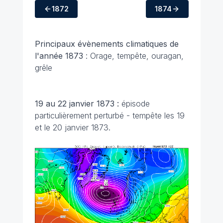
1872
1874
Principaux évènements climatiques de
l'année 1873
: Orage, tempête, ouragan,
grêle
19 au 22 janvier 1873 :
épisode
particulièrement perturbé - tempête les 19
et le 20 janvier 1873.