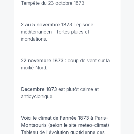
Tempête du 23 octobre 1873
3 au 5 novembre 1873 :
épisode
méditerranéen - fortes pluies et
inondations.
22 novembre 1873 :
coup de vent sur la
moitié Nord.
Décembre 1873
est
plutôt calme et
anticyclonique.
Voici le climat de l'année 1873 à Paris-
Montsouris (selon le site meteo-climat)
Tableau de l'évolution quotidienne des