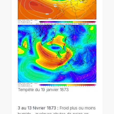
Tempête du 19 janvier 1873
3 au 13 février 1873 :
Froid plus ou moins