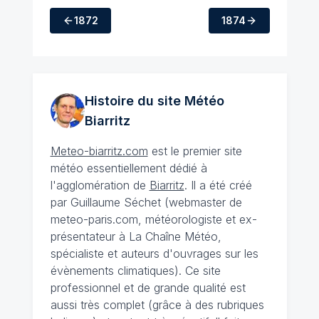
1872
1874
Histoire du site Météo
Biarritz
Meteo-biarritz.com
est le premier site
météo essentiellement dédié à
l'agglomération de
Biarritz
. Il a été créé
par Guillaume Séchet (webmaster de
meteo-paris.com, météorologiste et ex-
présentateur à La Chaîne Météo,
spécialiste et auteurs d'ouvrages sur les
évènements climatiques). Ce site
professionnel et de grande qualité est
aussi très complet (grâce à des rubriques