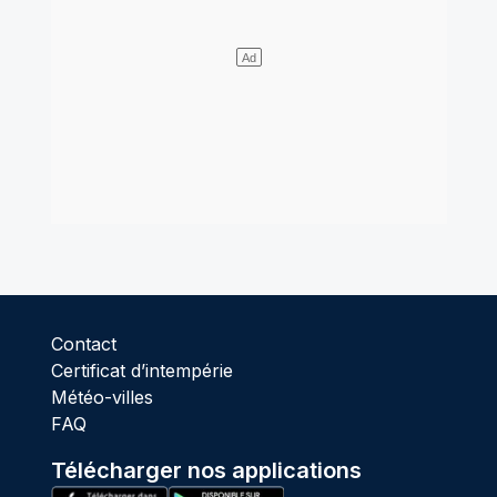
Contact
Certificat d’intempérie
Météo-villes
FAQ
Télécharger nos applications