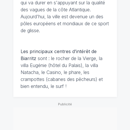
qui va durer en s'appuyant sur la qualité
des vagues de la côte Atlantique.
Aujourd'hui, la ville est devenue un des
pôles européens et mondiaux de ce sport
de glisse.
Les principaux centres d’intérêt de
Biarritz
sont : le rocher de la Vierge, la
villa Eugénie (hôtel du Palais), la villa
Natacha, le Casino, le phare, les
crampottes (cabanes des pêcheurs) et
bien entendu, le surf !