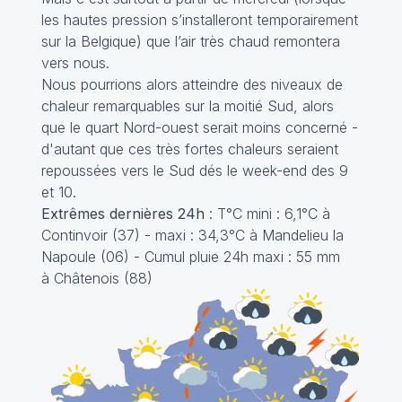
les hautes pression s’installeront temporairement
sur la Belgique) que l’air très chaud remontera
vers nous.
Nous pourrions alors atteindre des niveaux de
chaleur remarquables sur la moitié Sud, alors
que le quart Nord-ouest serait moins concerné -
d'autant que ces très fortes chaleurs seraient
repoussées vers le Sud dés le week-end des 9
et 10.
Extrêmes dernières 24h
: T°C mini : 6,1°C à
Continvoir (37) - maxi : 34,3°C à Mandelieu la
Napoule (06) - Cumul pluie 24h maxi : 55 mm
à Châtenois (88)