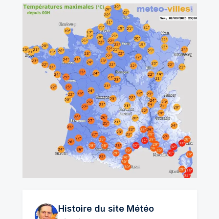
Histoire du site Météo