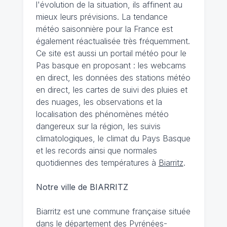
l'évolution de la situation, ils affinent au
mieux leurs prévisions. La tendance
météo saisonnière pour la France est
également réactualisée très fréquemment.
Ce site est aussi un portail météo pour le
Pas basque en proposant : les webcams
en direct, les données des stations météo
en direct, les cartes de suivi des pluies et
des nuages, les observations et la
localisation des phénomènes météo
dangereux sur la région, les suivis
climatologiques, le climat du Pays Basque
et les records ainsi que normales
quotidiennes des températures à
Biarritz
.
Notre ville de BIARRITZ
Biarritz est une commune française située
dans le département des Pyrénées-