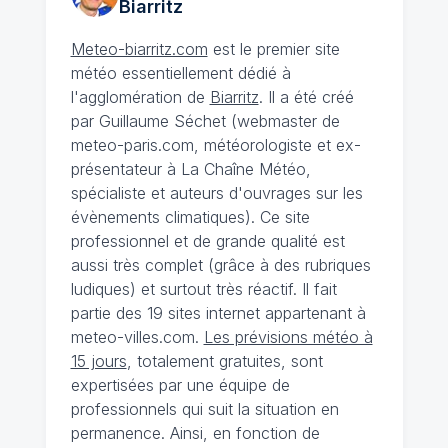
Biarritz
Meteo-biarritz.com
est le premier site
météo essentiellement dédié à
l'agglomération de
Biarritz
. Il a été créé
par Guillaume Séchet (webmaster de
meteo-paris.com, météorologiste et ex-
présentateur à La Chaîne Météo,
spécialiste et auteurs d'ouvrages sur les
évènements climatiques). Ce site
professionnel et de grande qualité est
aussi très complet (grâce à des rubriques
ludiques) et surtout très réactif. Il fait
partie des 19 sites internet appartenant à
meteo-villes.com.
Les prévisions météo à
15 jours
, totalement gratuites, sont
expertisées par une équipe de
professionnels qui suit la situation en
permanence. Ainsi, en fonction de