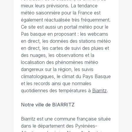
mieux leurs prévisions. La tendance
météo saisonnière pour la France est
également réactualisée très fréquemment.
Ce site est aussi un portail météo pour le
Pas basque en proposant : les webcams
en direct, les données des stations météo
en direct, les cartes de suivi des pluies et
des nuages, les observations et la
localisation des phénomènes météo
dangereux sur la région, les suivis
climatologiques, le climat du Pays Basque
et les records ainsi que normales
quotidiennes des températures à
Biarritz
.
Notre ville de BIARRITZ
Biarritz est une commune française située
dans le département des Pyrénées-