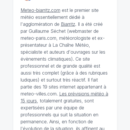
Meteo-biarritz.com
est le premier site
météo essentiellement dédié à
l'agglomération de
Biarritz
. Il a été créé
par Guillaume Séchet (webmaster de
meteo-paris.com, météorologiste et ex-
présentateur à La Chaîne Météo,
spécialiste et auteurs d'ouvrages sur les
évènements climatiques). Ce site
professionnel et de grande qualité est
aussi très complet (grâce à des rubriques
ludiques) et surtout très réactif. Il fait
partie des 19 sites internet appartenant à
meteo-villes.com.
Les prévisions météo à
15 jours
, totalement gratuites, sont
expertisées par une équipe de
professionnels qui suit la situation en
permanence. Ainsi, en fonction de
l'évolution de la situation, ils affinent au