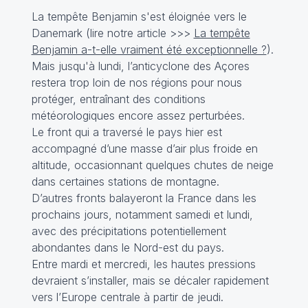
La tempête Benjamin s'est éloignée vers le
Danemark (lire notre article >>>
La tempête
Benjamin a-t-elle vraiment été exceptionnelle ?
).
Mais jusqu'à lundi, l’anticyclone des Açores
restera trop loin de nos régions pour nous
protéger, entraînant des conditions
météorologiques encore assez perturbées.
Le front qui a traversé le pays hier est
accompagné d’une masse d’air plus froide en
altitude, occasionnant quelques chutes de neige
dans certaines stations de montagne.
D’autres fronts balayeront la France dans les
prochains jours, notamment samedi et lundi,
avec des précipitations potentiellement
abondantes dans le Nord-est du pays.
Entre mardi et mercredi, les hautes pressions
devraient s’installer, mais se décaler rapidement
vers l’Europe centrale à partir de jeudi.