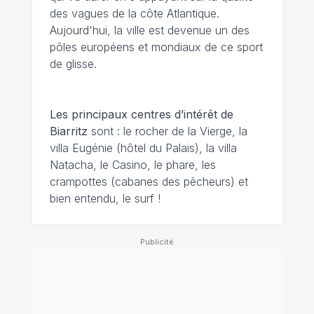
des vagues de la côte Atlantique.
Aujourd'hui, la ville est devenue un des
pôles européens et mondiaux de ce sport
de glisse.
Les principaux centres d’intérêt de
Biarritz
sont : le rocher de la Vierge, la
villa Eugénie (hôtel du Palais), la villa
Natacha, le Casino, le phare, les
crampottes (cabanes des pêcheurs) et
bien entendu, le surf !