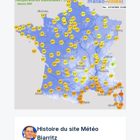
Histoire du site Météo
Biarritz