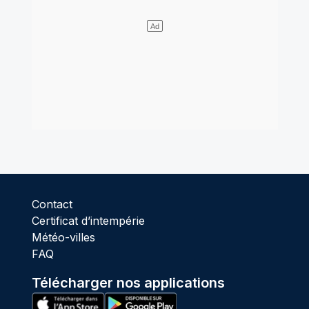
Contact
Certificat d’intempérie
Météo-villes
FAQ
Télécharger nos applications