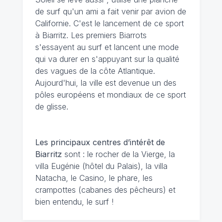
de surf qu'un ami a fait venir par avion de
Californie. C'est le lancement de ce sport
à Biarritz. Les premiers Biarrots
s'essayent au surf et lancent une mode
qui va durer en s'appuyant sur la qualité
des vagues de la côte Atlantique.
Aujourd'hui, la ville est devenue un des
pôles européens et mondiaux de ce sport
de glisse.
Les principaux centres d’intérêt de
Biarritz
sont : le rocher de la Vierge, la
villa Eugénie (hôtel du Palais), la villa
Natacha, le Casino, le phare, les
crampottes (cabanes des pêcheurs) et
bien entendu, le surf !