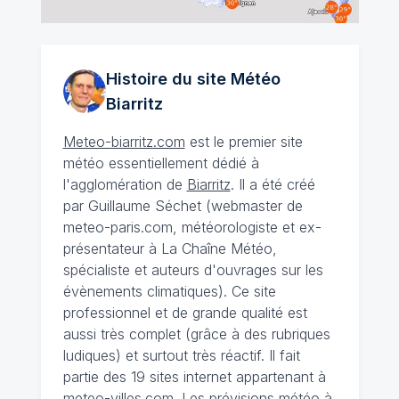
Histoire du site Météo
Biarritz
Meteo-biarritz.com
est le premier site
météo essentiellement dédié à
l'agglomération de
Biarritz
. Il a été créé
par Guillaume Séchet (webmaster de
meteo-paris.com, météorologiste et ex-
présentateur à La Chaîne Météo,
spécialiste et auteurs d'ouvrages sur les
évènements climatiques). Ce site
professionnel et de grande qualité est
aussi très complet (grâce à des rubriques
ludiques) et surtout très réactif. Il fait
partie des 19 sites internet appartenant à
meteo-villes.com.
Les prévisions météo à