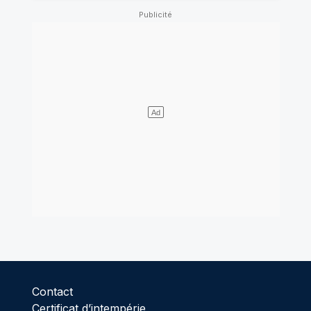
Contact
Certificat d’intempérie