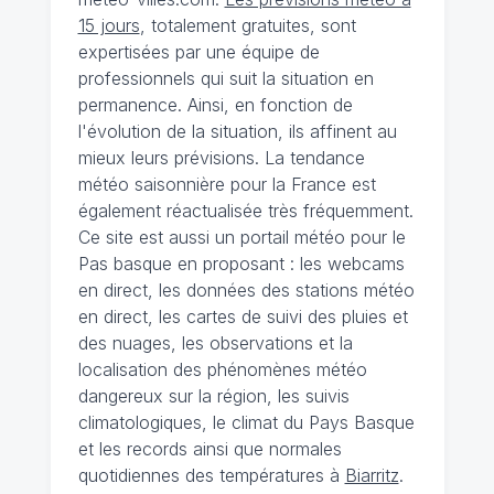
15 jours
, totalement gratuites, sont
expertisées par une équipe de
professionnels qui suit la situation en
permanence. Ainsi, en fonction de
l'évolution de la situation, ils affinent au
mieux leurs prévisions. La tendance
météo saisonnière pour la France est
également réactualisée très fréquemment.
Ce site est aussi un portail météo pour le
Pas basque en proposant : les webcams
en direct, les données des stations météo
en direct, les cartes de suivi des pluies et
des nuages, les observations et la
localisation des phénomènes météo
dangereux sur la région, les suivis
climatologiques, le climat du Pays Basque
et les records ainsi que normales
quotidiennes des températures à
Biarritz
.