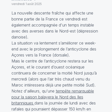
vendredi 1 août 2025
La nouvelle descente fraîche qui affecte une
bonne partie de la France ce vendredi est
également accompagnée d'un temps instable
avec des averses dans le Nord-est (dépression
danoise).
La situation va lentement s’améliorer ce week-
end avec le prolongement de l’anticyclone des
Açores vers la France (dorsale).
Mais le centre de l’anticyclone restera sur les
Açores, et le courant d’ouest océanique
continuera de concerner la moitié Nord jusqu’à
mercredi (alors que l’air très chaud venu du
Maroc intéressera déjà une petite moitié Sud).
Notez d'ailleurs, qu'une
tempête remarquable
pour la saison balayera le Nord des Iles
britanniques
dans la journée de lundi avec des
rafales qui pourraient dépasser 150 km/h en