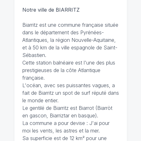
Notre ville de BIARRITZ
Biarritz est une commune française située
dans le département des Pyrénées-
Atlantiques, la région Nouvelle-Aquitaine,
et à 50 km de la ville espagnole de Saint-
Sébastien.
Cette station balnéaire est l'une des plus
prestigieuses de la côte Atlantique
française.
L'océan, avec ses puissantes vagues, a
fait de Biarritz un spot de surf réputé dans
le monde entier.
Le gentilé de Biarritz est Biarrot (Biarròt
en gascon, Biarriztar en basque).
La commune a pour devise : J'ai pour
moi les vents, les astres et la mer.
Sa superficie est de 12 km² pour une