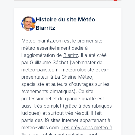
Histoire du site Météo
Biarritz
Meteo-biarritz.com
est le premier site
météo essentiellement dédié à
l'agglomération de
Biarritz
. Il a été créé
par Guillaume Séchet (webmaster de
meteo-paris.com, météorologiste et ex-
présentateur à La Chaîne Météo,
spécialiste et auteurs d'ouvrages sur les
évènements climatiques). Ce site
professionnel et de grande qualité est
aussi très complet (grâce à des rubriques
ludiques) et surtout très réactif. Il fait
partie des 19 sites internet appartenant à
meteo-villes.com.
Les prévisions météo à
15 jours
, totalement gratuites, sont