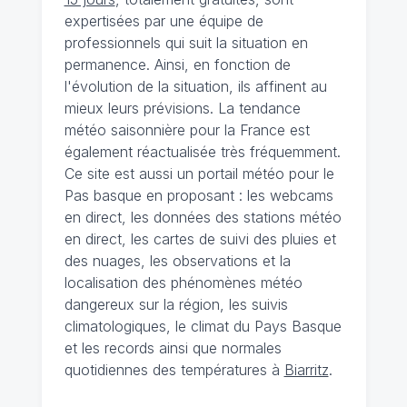
expertisées par une équipe de
professionnels qui suit la situation en
permanence. Ainsi, en fonction de
l'évolution de la situation, ils affinent au
mieux leurs prévisions. La tendance
météo saisonnière pour la France est
également réactualisée très fréquemment.
Ce site est aussi un portail météo pour le
Pas basque en proposant : les webcams
en direct, les données des stations météo
en direct, les cartes de suivi des pluies et
des nuages, les observations et la
localisation des phénomènes météo
dangereux sur la région, les suivis
climatologiques, le climat du Pays Basque
et les records ainsi que normales
quotidiennes des températures à
Biarritz
.