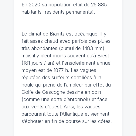
En 2020 sa population était de 25 885
habitants (résidents permanents).
Le climat de Biarritz
est océanique. Il y
fait assez chaud avec parfois des pluies
très abondantes (cumul de 1483 mm)
mais il y pleut moins souvent qu’à Brest
(181 jours / an) et l'ensoleillement annuel
moyen est de 1877 h. Les vagues
réputées des surfeurs sont liées à la
houle qui prend de l’ampleur par effet du
Golfe de Gascogne dessiné en coin
(comme une sorte d’entonnoir) et face
aux vents d’ouest. Ainsi, les vagues
parcourent toute l’Atlantique et viennent
s’échouer en fin de course sur les côtes.