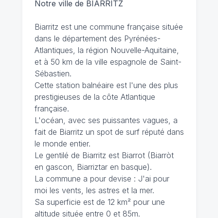
Notre ville de BIARRITZ
Biarritz est une commune française située
dans le département des Pyrénées-
Atlantiques, la région Nouvelle-Aquitaine,
et à 50 km de la ville espagnole de Saint-
Sébastien.
Cette station balnéaire est l'une des plus
prestigieuses de la côte Atlantique
française.
L'océan, avec ses puissantes vagues, a
fait de Biarritz un spot de surf réputé dans
le monde entier.
Le gentilé de Biarritz est Biarrot (Biarròt
en gascon, Biarriztar en basque).
La commune a pour devise : J'ai pour
moi les vents, les astres et la mer.
Sa superficie est de 12 km² pour une
altitude située entre 0 et 85m.