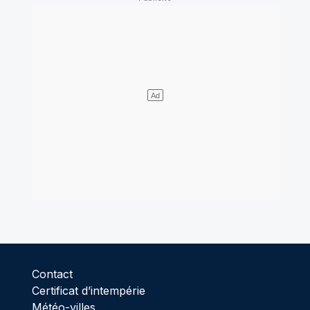
Contact
Certificat d’intempérie
Météo-villes