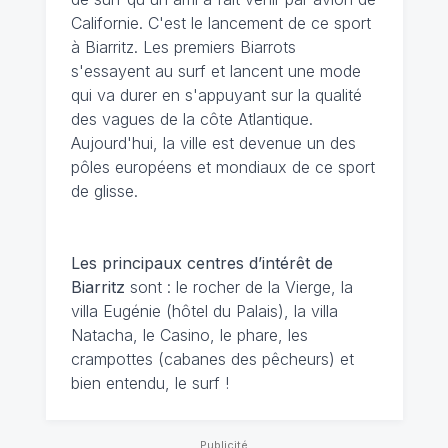
Californie. C'est le lancement de ce sport
à Biarritz. Les premiers Biarrots
s'essayent au surf et lancent une mode
qui va durer en s'appuyant sur la qualité
des vagues de la côte Atlantique.
Aujourd'hui, la ville est devenue un des
pôles européens et mondiaux de ce sport
de glisse.
Les principaux centres d’intérêt de
Biarritz
sont : le rocher de la Vierge, la
villa Eugénie (hôtel du Palais), la villa
Natacha, le Casino, le phare, les
crampottes (cabanes des pêcheurs) et
bien entendu, le surf !