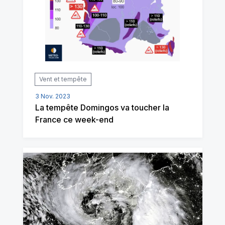
Vent et tempête
3 Nov. 2023
La tempête Domingos va toucher la
France ce week-end