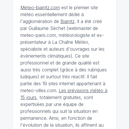
Meteo-biarritz.com
est le premier site
météo essentiellement dédié à
l'agglomération de
Biarritz
. Il a été créé
par Guillaume Séchet (webmaster de
meteo-paris.com, météorologiste et ex-
présentateur à La Chaîne Météo,
spécialiste et auteurs d'ouvrages sur les
évènements climatiques). Ce site
professionnel et de grande qualité est
aussi très complet (grâce à des rubriques
ludiques) et surtout très réactif. Il fait
partie des 19 sites internet appartenant à
meteo-villes.com.
Les prévisions météo à
15 jours
, totalement gratuites, sont
expertisées par une équipe de
professionnels qui suit la situation en
permanence. Ainsi, en fonction de
l'évolution de la situation, ils affinent au