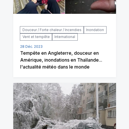
Douceur / Forte chaleur / Incendies
Inondation
Vent et tempête
International
28 Déc. 2023
Tempête en Angleterre, douceur en
Amérique, inondations en Thaïlande...
l'actualité météo dans le monde