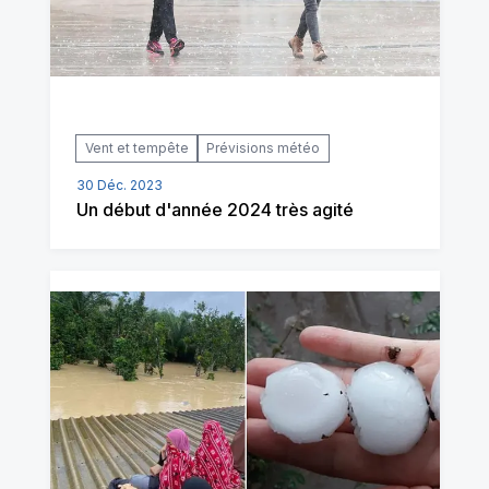
Vent et tempête
Prévisions météo
30 Déc. 2023
Un début d'année 2024 très agité