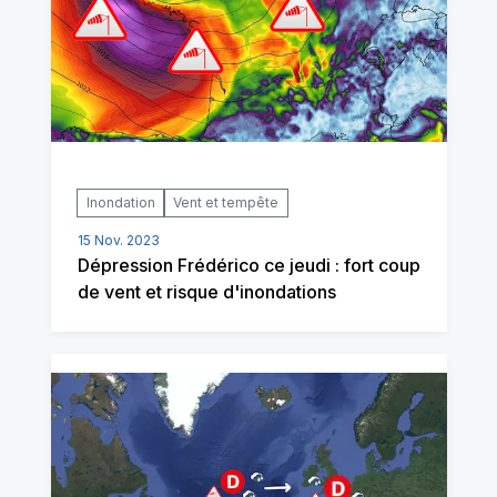
Inondation
Vent et tempête
15 Nov. 2023
Dépression Frédérico ce jeudi : fort coup
de vent et risque d'inondations