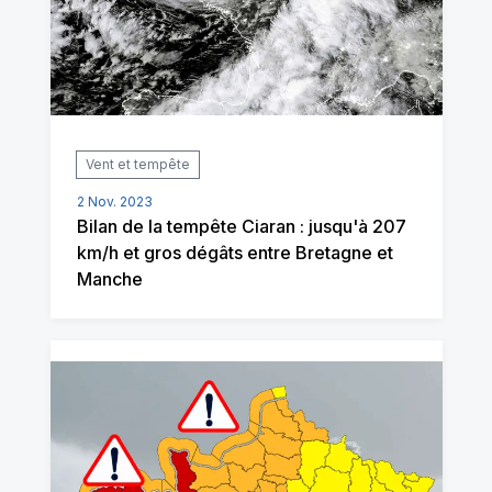
Vent et tempête
2 Nov. 2023
Bilan de la tempête Ciaran : jusqu'à 207
km/h et gros dégâts entre Bretagne et
Manche