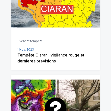
Vent et tempête
1 Nov. 2023
Tempête Ciaran : vigilance rouge et
dernières prévisions