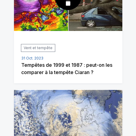
Vent et tempête
31 Oct. 2023
Tempêtes de 1999 et 1987 : peut-on les
comparer à la tempête Ciaran ?