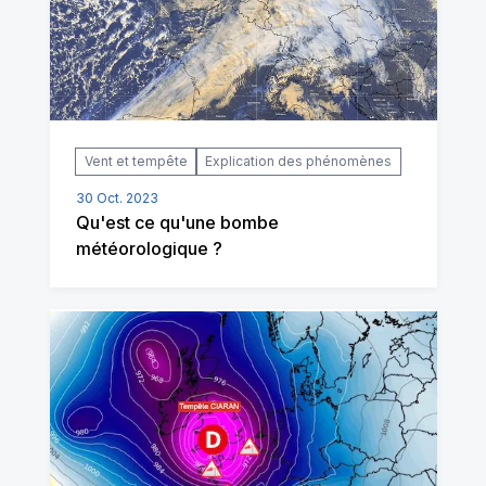
Vent et tempête
Explication des phénomènes
30 Oct. 2023
Qu'est ce qu'une bombe
météorologique ?