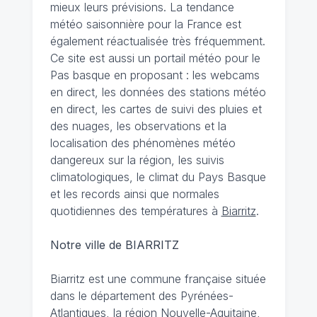
mieux leurs prévisions. La tendance
météo saisonnière pour la France est
également réactualisée très fréquemment.
Ce site est aussi un portail météo pour le
Pas basque en proposant : les webcams
en direct, les données des stations météo
en direct, les cartes de suivi des pluies et
des nuages, les observations et la
localisation des phénomènes météo
dangereux sur la région, les suivis
climatologiques, le climat du Pays Basque
et les records ainsi que normales
quotidiennes des températures à
Biarritz
.
Notre ville de BIARRITZ
Biarritz est une commune française située
dans le département des Pyrénées-
Atlantiques, la région Nouvelle-Aquitaine,