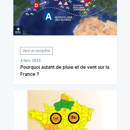
Vent et tempête
4 Nov. 2023
Pourquoi autant de pluie et de vent sur la
France ?