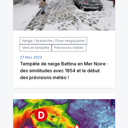
Neige / Avalanche / Pluie verglaçante
Vent et tempête
Prévisions météo
27 Nov. 2023
Tempête de neige Bettina en Mer Noire :
des similitudes avec 1854 et le début
des prévisions météo !