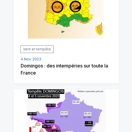
Vent et tempête
4 Nov. 2023
Domingos : des intempéries sur toute la
France