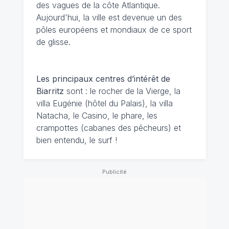
des vagues de la côte Atlantique.
Aujourd'hui, la ville est devenue un des
pôles européens et mondiaux de ce sport
de glisse.
Les principaux centres d’intérêt de
Biarritz
sont : le rocher de la Vierge, la
villa Eugénie (hôtel du Palais), la villa
Natacha, le Casino, le phare, les
crampottes (cabanes des pêcheurs) et
bien entendu, le surf !