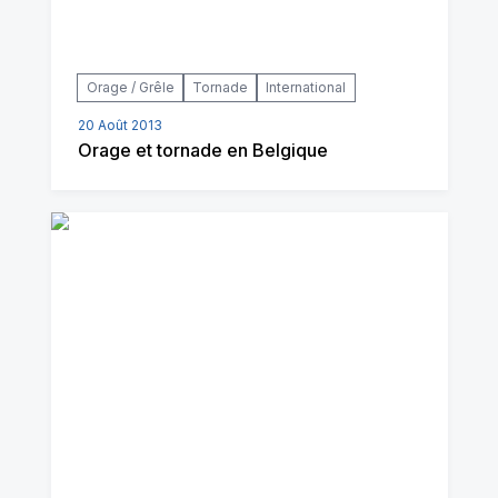
Orage / Grêle
Tornade
International
20 Août 2013
Orage et tornade en Belgique