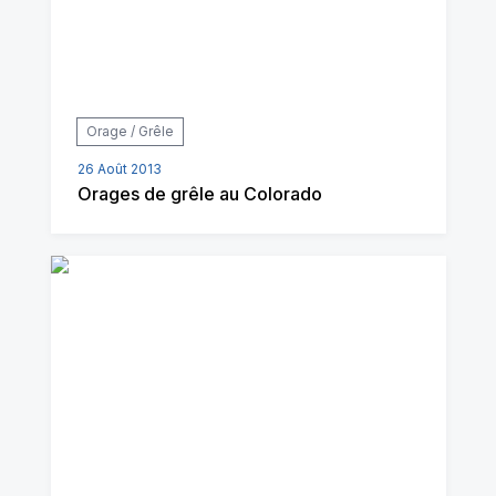
Orage / Grêle
26 Août 2013
Orages de grêle au Colorado