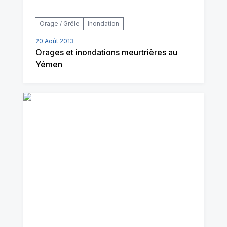
Orage / Grêle
Inondation
20 Août 2013
Orages et inondations meurtrières au
Yémen