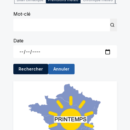
Mot-clé
Date
Rechercher
Annuler