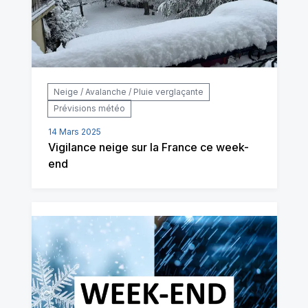
Neige / Avalanche / Pluie verglaçante
Prévisions météo
14 Mars 2025
Vigilance neige sur la France ce week-
end