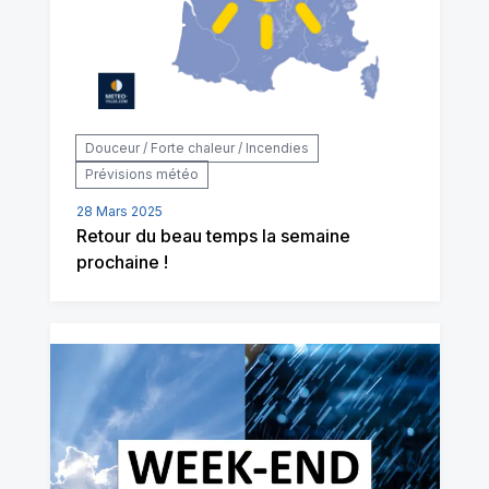
Douceur / Forte chaleur / Incendies
Prévisions météo
28 Mars 2025
Retour du beau temps la semaine
prochaine !