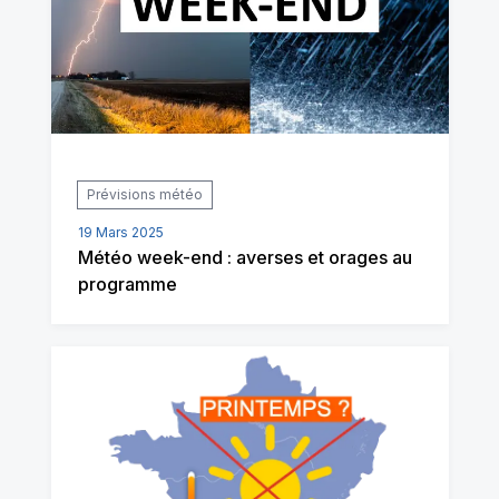
Prévisions météo
19 Mars 2025
Météo week-end : averses et orages au
programme