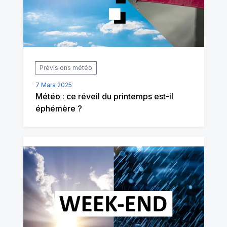
Prévisions météo
7 Mars 2025
Météo : ce réveil du printemps est-il
éphémère ?