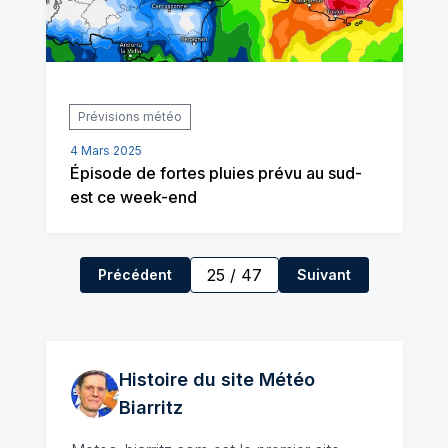
Prévisions météo
4 Mars 2025
Épisode de fortes pluies prévu au sud-
est ce week-end
25
/
47
Précédent
Suivant
Histoire du site Météo
Biarritz