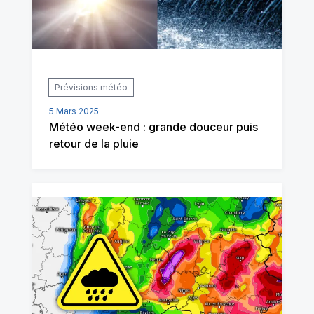
Prévisions météo
5 Mars 2025
Météo week-end : grande douceur puis
retour de la pluie