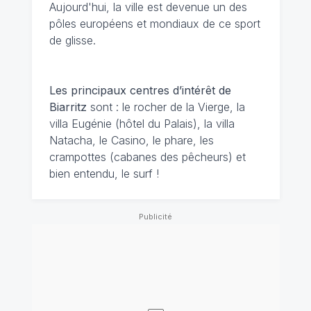
Aujourd'hui, la ville est devenue un des
pôles européens et mondiaux de ce sport
de glisse.
Les principaux centres d’intérêt de
Biarritz
sont : le rocher de la Vierge, la
villa Eugénie (hôtel du Palais), la villa
Natacha, le Casino, le phare, les
crampottes (cabanes des pêcheurs) et
bien entendu, le surf !