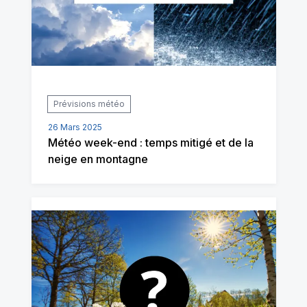
Prévisions météo
26 Mars 2025
Météo week-end : temps mitigé et de la
neige en montagne