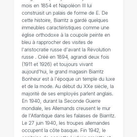
mois en 1854 et Napoléon III lui
construisit un palais de forme de E. De
cette histoire, Biarritz a gardé quelques
immeubles caractéristiques comme une
église orthodoxe à la coupole peinte en
bleu à rapprocher des visites de
l'aristocratie russe d'avant la Révolution
russe . Créé en 1894, agrandi deux fois
(1911 et 1926) et toujours vivant
aujourd'hui, le grand magasin Biarritz
Bonheur est à l'époque un temple du luxe
et de la mode. Au début du XXe siècle, la
majorité de ses employés parlent anglais.
En 1940, durant la Seconde Guerre
mondiale, les Allemands creusent le mur
de l'Atlantique dans les falaises de Biarritz.
Le 27 juin 1940, les troupes allemandes
occupent la côte basque. Fin 1942, le