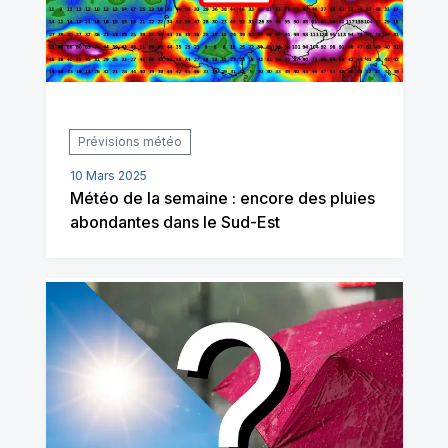
Prévisions météo
10 Mars 2025
Météo de la semaine : encore des pluies
abondantes dans le Sud-Est