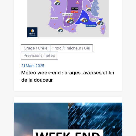
Orage / Grêle
Froid / Fraîcheur / Gel
Prévisions météo
21 Mars 2025
Météo week-end : orages, averses et fin
de la douceur