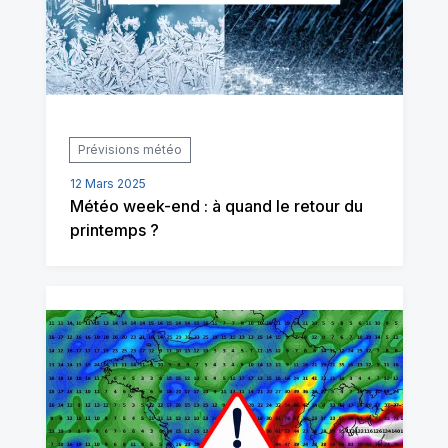
Prévisions météo
12 Mars 2025
Météo week-end : à quand le retour du
printemps ?