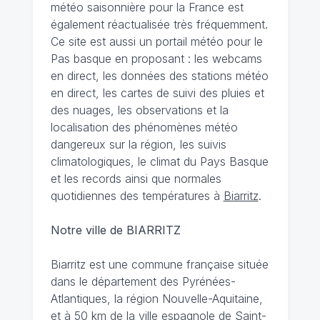
météo saisonnière pour la France est
également réactualisée très fréquemment.
Ce site est aussi un portail météo pour le
Pas basque en proposant : les webcams
en direct, les données des stations météo
en direct, les cartes de suivi des pluies et
des nuages, les observations et la
localisation des phénomènes météo
dangereux sur la région, les suivis
climatologiques, le climat du Pays Basque
et les records ainsi que normales
quotidiennes des températures à
Biarritz
.
Notre ville de BIARRITZ
Biarritz est une commune française située
dans le département des Pyrénées-
Atlantiques, la région Nouvelle-Aquitaine,
et à 50 km de la ville espagnole de Saint-