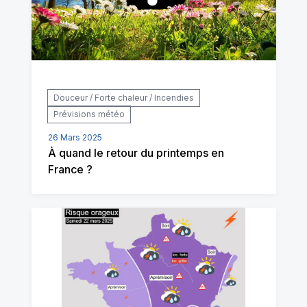
Douceur / Forte chaleur / Incendies
Prévisions météo
26 Mars 2025
À quand le retour du printemps en
France ?