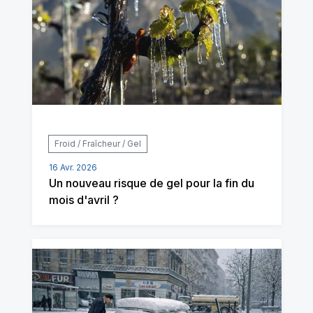
Froid / Fraîcheur / Gel
16 Avr. 2026
Un nouveau risque de gel pour la fin du
mois d'avril ?