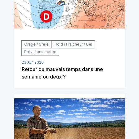
Orage / Grêle
Froid / Fraîcheur / Gel
Prévisions météo
23 Avr. 2026
Retour du mauvais temps dans une
semaine ou deux ?