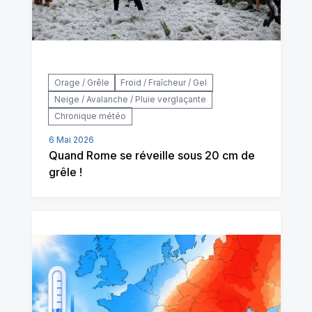
Orage / Grêle
Froid / Fraîcheur / Gel
Neige / Avalanche / Pluie verglaçante
Chronique météo
6 Mai 2026
Quand Rome se réveille sous 20 cm de
grêle !