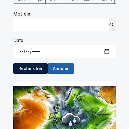
Mot-clé
Date
Rechercher
Annuler