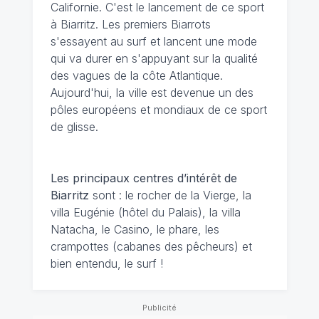
Californie. C'est le lancement de ce sport
à Biarritz. Les premiers Biarrots
s'essayent au surf et lancent une mode
qui va durer en s'appuyant sur la qualité
des vagues de la côte Atlantique.
Aujourd'hui, la ville est devenue un des
pôles européens et mondiaux de ce sport
de glisse.
Les principaux centres d’intérêt de
Biarritz
sont : le rocher de la Vierge, la
villa Eugénie (hôtel du Palais), la villa
Natacha, le Casino, le phare, les
crampottes (cabanes des pêcheurs) et
bien entendu, le surf !