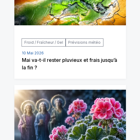
Froid / Fraîcheur / Gel
Prévisions météo
10 Mai 2026
Mai va-t-il rester pluvieux et frais jusqu’à
la fin ?