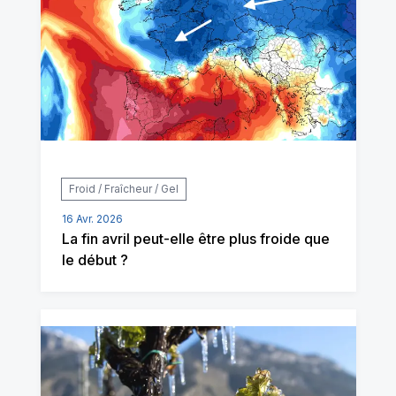
Froid / Fraîcheur / Gel
16 Avr. 2026
La fin avril peut-elle être plus froide que
le début ?