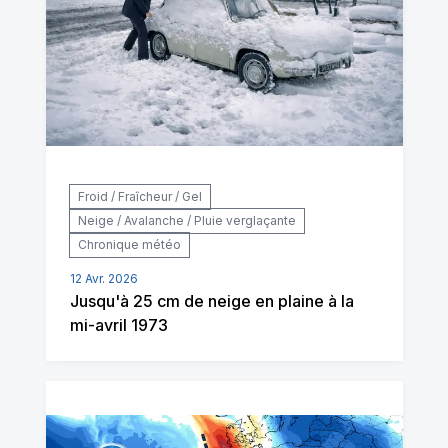
Froid / Fraîcheur / Gel
Neige / Avalanche / Pluie verglaçante
Chronique météo
12 Avr. 2026
Jusqu'à 25 cm de neige en plaine à la
mi-avril 1973