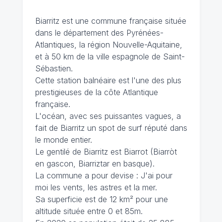
Biarritz est une commune française située
dans le département des Pyrénées-
Atlantiques, la région Nouvelle-Aquitaine,
et à 50 km de la ville espagnole de Saint-
Sébastien.
Cette station balnéaire est l'une des plus
prestigieuses de la côte Atlantique
française.
L'océan, avec ses puissantes vagues, a
fait de Biarritz un spot de surf réputé dans
le monde entier.
Le gentilé de Biarritz est Biarrot (Biarròt
en gascon, Biarriztar en basque).
La commune a pour devise : J'ai pour
moi les vents, les astres et la mer.
Sa superficie est de 12 km² pour une
altitude située entre 0 et 85m.