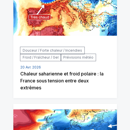
Douceur / Forte chaleur / Incendies
Froid / Fraîcheur / Gel
Prévisions météo
20 Avr. 2026
Chaleur saharienne et froid polaire : la
France sous tension entre deux
extrêmes