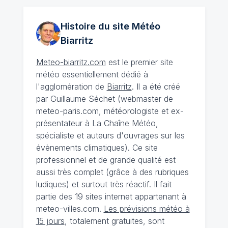
Histoire du site Météo
Biarritz
Meteo-biarritz.com
est le premier site
météo essentiellement dédié à
l'agglomération de
Biarritz
. Il a été créé
par Guillaume Séchet (webmaster de
meteo-paris.com, météorologiste et ex-
présentateur à La Chaîne Météo,
spécialiste et auteurs d'ouvrages sur les
évènements climatiques). Ce site
professionnel et de grande qualité est
aussi très complet (grâce à des rubriques
ludiques) et surtout très réactif. Il fait
partie des 19 sites internet appartenant à
meteo-villes.com.
Les prévisions météo à
15 jours
, totalement gratuites, sont