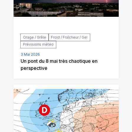
Orage / Grêle
Froid / Fraîcheur / Gel
Prévisions météo
3 Mai 2026
Un pont du 8 mai très chaotique en
perspective