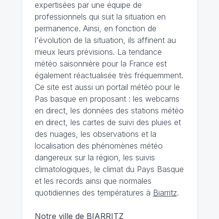
expertisées par une équipe de
professionnels qui suit la situation en
permanence. Ainsi, en fonction de
l'évolution de la situation, ils affinent au
mieux leurs prévisions. La tendance
météo saisonnière pour la France est
également réactualisée très fréquemment.
Ce site est aussi un portail météo pour le
Pas basque en proposant : les webcams
en direct, les données des stations météo
en direct, les cartes de suivi des pluies et
des nuages, les observations et la
localisation des phénomènes météo
dangereux sur la région, les suivis
climatologiques, le climat du Pays Basque
et les records ainsi que normales
quotidiennes des températures à
Biarritz
.
Notre ville de BIARRITZ