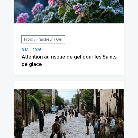
Froid / Fraîcheur / Gel
8 Mai 2026
Attention au risque de gel pour les Saints
de glace