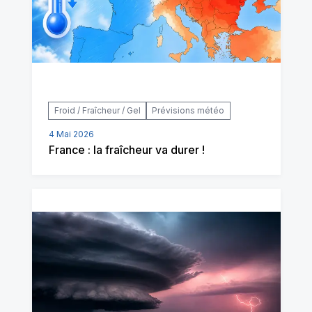
Froid / Fraîcheur / Gel
Prévisions météo
4 Mai 2026
France : la fraîcheur va durer !