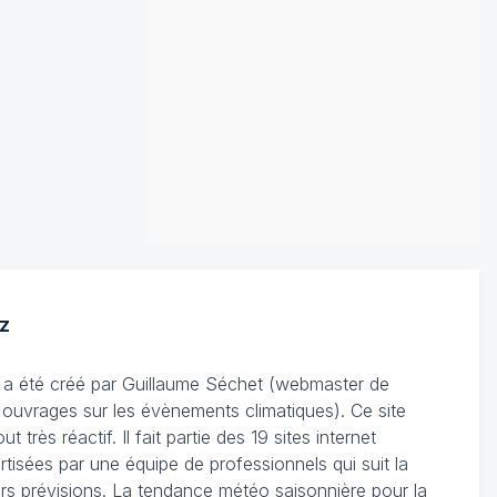
z
Il a été créé par Guillaume Séchet (webmaster de
'ouvrages sur les évènements climatiques). Ce site
très réactif. Il fait partie des 19 sites internet
rtisées par une équipe de professionnels qui suit la
leurs prévisions. La tendance météo saisonnière pour la